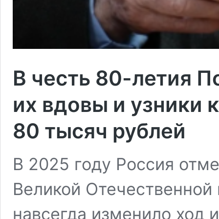
В честь 80-летия П
их вдовы и узники 
80 тысяч рублей
В 2025 году Россия отм
Великой Отечественной 
навсегда изменило ход и