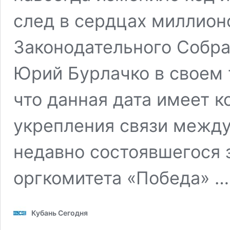
след в сердцах миллион
Законодательного Собра
Юрий Бурлачко в своем 
что данная дата имеет к
укрепления связи между
недавно состоявшегося 
оргкомитета «Победа» 
Кубань Сегодня