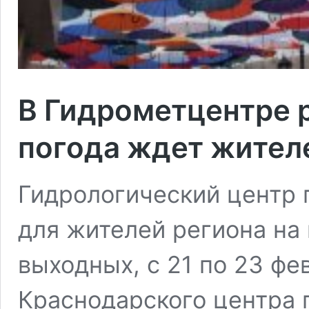
В Гидрометцентре р
погода ждет жител
Гидрологический центр 
для жителей региона на
выходных, с 21 по 23 фе
Краснодарского центра 