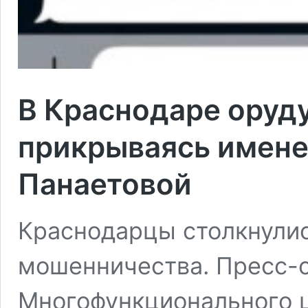
В Краснодаре оруд
прикрываясь имен
Панаетовой
Краснодарцы столкнулис
мошенничества. Пресс-
Многофункционального 