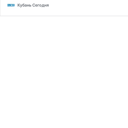
Кубань Сегодня