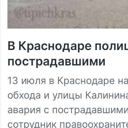
В Краснодаре поли
пострадавшими
13 июля в Краснодаре н
обхода и улицы Калинин
авария с пострадавшими
сотрудник правоохранит