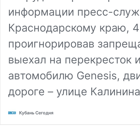
информации пресс-служ
Краснодарскому краю, 4
проигнорировав запрещ
выехал на перекресток и
автомобилю Genesis, дв
дороге – улице Калинин
Кубань Сегодня