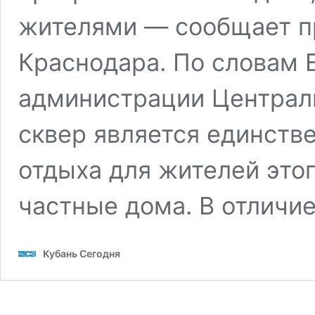
жителями — сообщает п
Краснодара. По словам 
администрации Централь
сквер является единств
отдыха для жителей это
частные дома. В отличи
Кубань Сегодня