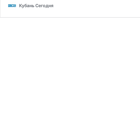
Кубань Сегодня