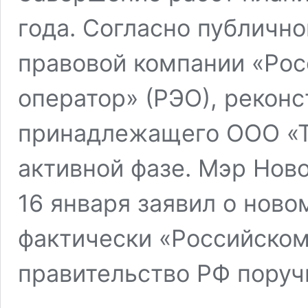
года. Согласно публичн
правовой компании «Рос
оператор» (РЭО), реконс
принадлежащего ООО «Те
активной фазе. Мэр Нов
16 января заявил о ново
фактически «Российском
правительство РФ поруч