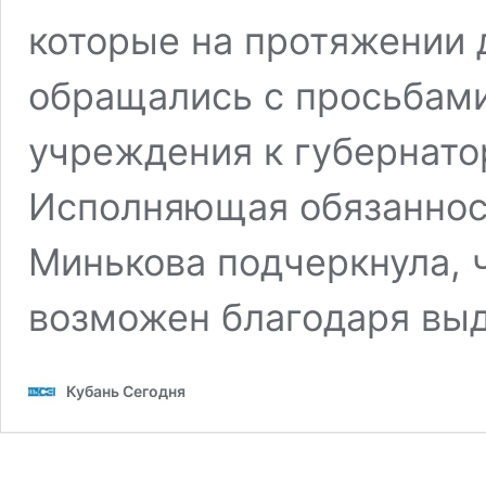
которые на протяжении 
обращались с просьбами
учреждения к губернато
Исполняющая обязаннос
Минькова подчеркнула, 
возможен благодаря в
Кубань Сегодня