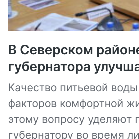
В Северском район
губернатора улучш
Качество питьевой воды
факторов комфортной жи
этому вопросу уделяют 
губернатору во время л