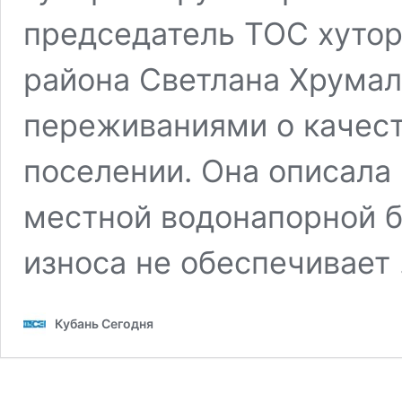
председатель ТОС хутор
района Светлана Хрумал
переживаниями о качес
поселении. Она описала
местной водонапорной б
износа не обеспечивает
Кубань Сегодня