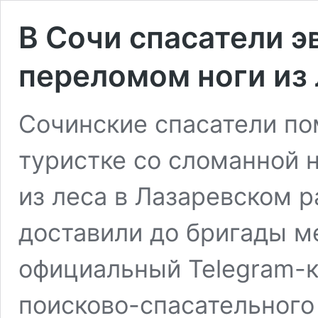
В Сочи спасатели э
переломом ноги из 
Сочинские спасатели по
туристке со сломанной 
из леса в Лазаревском 
доставили до бригады м
официальный Telegram-
поисково-спасательного