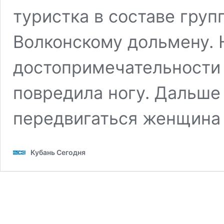
туристка в составе груп
Волконскому дольмену. 
достопримечательности 
повредила ногу. Дальше
передвигаться женщин
Кубань Сегодня