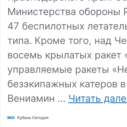
Министерства обороны Р
47 беспилотных летател
типа. Кроме того, над 
восемь крылатых ракет 
управляемые ракеты «Не
безэкипажных катеров в
Вениамин …
Читать дале
Кубань Сегодня