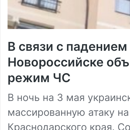
В связи с падением
Новороссийске объ
режим ЧС
В ночь на 3 мая украин
массированную атаку н
Краснодарского края. С