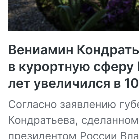
Вениамин Кондрать
в курортную сферу 
лет увеличился в 10
Согласно заявлению губ
Кондратьева, сделанном
президентом России Вл