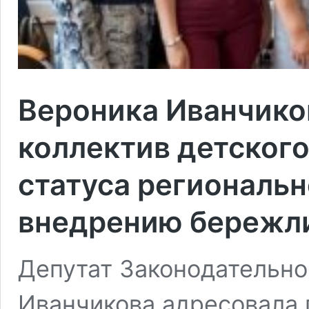
Вероника Иванчико
коллектив детского
статуса региональн
внедрению бережл
Депутат Законодательно
Иванчикова адресовала 