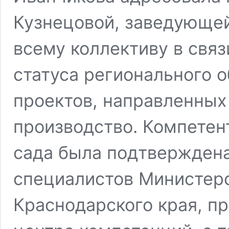
Кузнецовой, заведующе
всему коллективу в свя
статуса регионального 
проектов, направленных
производство. Компетен
сада была подтвержден
специалистов Министерс
Краснодарского края, п