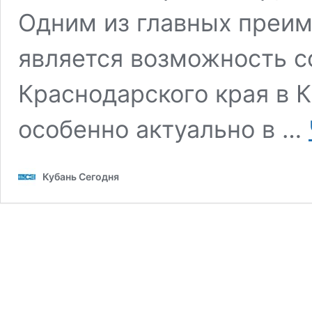
Одним из главных преи
является возможность со
Краснодарского края в К
особенно актуально в …
Кубань Сегодня