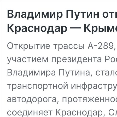
Владимир Путин от
Краснодар — Крым
Открытие трассы А-289,
участием президента Р
Владимира Путина, ста
транспортной инфрастру
автодорога, протяженно
соединяет Краснодар, С