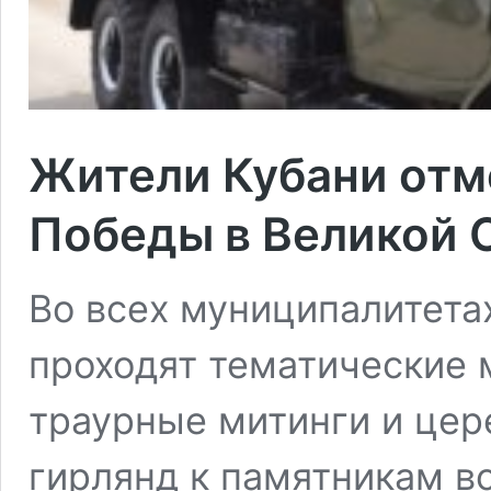
Жители Кубани отм
Победы в Великой 
Во всех муниципалитета
проходят тематические 
траурные митинги и цер
гирлянд к памятникам в