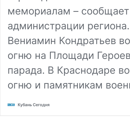
мемориалам – сообщает
администрации региона.
Вениамин Кондратьев в
огню на Площади Героев
парада. В Краснодаре в
огню и памятникам воен
Кубань Сегодня