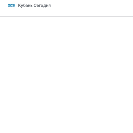
Кубань Сегодня