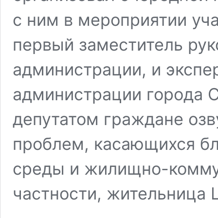
с ним в мероприятии уч
первый заместитель рук
администрации, и экспе
администрации города С
депутатом граждане озв
проблем, касающихся бл
среды и жилищно-коммун
частности, жительница