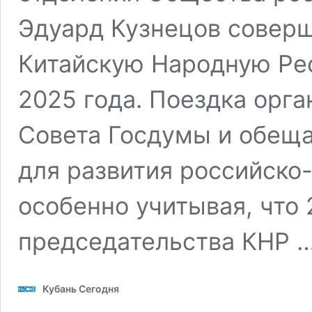
Эдуард Кузнецов соверш
Китайскую Народную Рес
2025 года. Поездка орг
Совета Госдумы и обещ
для развития российско
особенно учитывая, что 
председательства КНР 
Кубань Сегодня