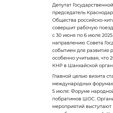
Депутат Государственной
председатель Краснодар
Общества российско-кит
совершит рабочую поезд
с 30 июня по 6 июля 2025
направлению Совета Гос
событием для развития 
особенно учитывая, что 2
КНР в Шанхайской орган
Главной целью визита ст
международных форумах,
5 июля: Форуме народно
побратимов ШОС. Орган
мероприятий выступают 