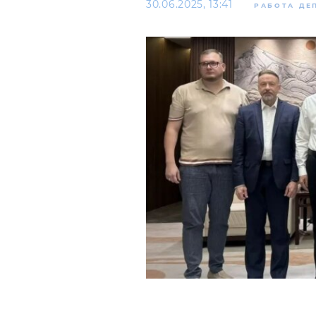
30.06.2025, 13:41
РАБОТА ДЕ