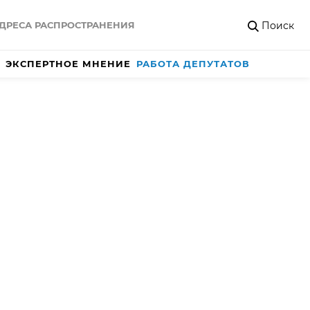
Поиск
ДРЕСА РАСПРОСТРАНЕНИЯ
ЭКСПЕРТНОЕ МНЕНИЕ
РАБОТА ДЕПУТАТОВ