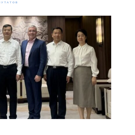
ПУТАТОВ