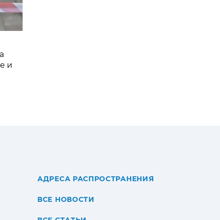
а
е и
АДРЕСА РАСПРОСТРАНЕНИЯ
ВСЕ НОВОСТИ
ВСЕ СТАТЬИ