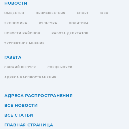
НОВОСТИ
ОБЩЕСТВО
ПРОИСШЕСТВИЯ
СПОРТ
ЖКХ
ЭКОНОМИКА
КУЛЬТУРА
ПОЛИТИКА
НОВОСТИ РАЙОНОВ
РАБОТА ДЕПУТАТОВ
ЭКСПЕРТНОЕ МНЕНИЕ
ГАЗЕТА
СВЕЖИЙ ВЫПУСК
СПЕЦВЫПУСК
АДРЕСА РАСПРОСТРАНЕНИЯ
АДРЕСА РАСПРОСТРАНЕНИЯ
ВСЕ НОВОСТИ
ВСЕ СТАТЬИ
ГЛАВНАЯ СТРАНИЦА