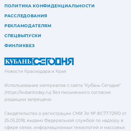
ПОЛИТИКА КОНФИДЕНЦИАЛЬНОСТИ
РАССЛЕДОВАНИЯ
РЕКЛАМОДАТЕЛЯМ
СПЕЦВЫПУСКИ
ФИНЛИКБЕЗ
Новости Краснодара и Края
Использование материалов с сайта "Кубань Сегодня"
(https://kubantoday.ru) без письменного согласия
редакции запрещено
Свидетельство о регистрации СМИ Эл № ФС77-72910 от
25.05.2018, выдано Федеральной службой по надзору в
сфере связи, информационных технологий и массовых