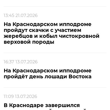
13:45 21.07.2026
На Краснодарском ипподроме
пройдут скачки с участием
жеребцов и кобыл чистокровной
верховой породы
16:37 13.07.2026
На Краснодарском ипподроме
пройдёт день лошади Востока
11:09 13.07.2026
В Краснодаре завершился