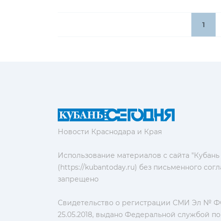
1
Новости Краснодара и Края
Использование материалов с сайта "Кубань
(https://kubantoday.ru) без письменного со
запрещено
Свидетельство о регистрации СМИ Эл № ФС
25.05.2018, выдано Федеральной службой по