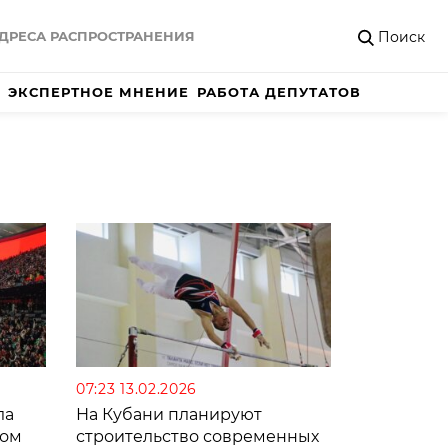
Поиск
ДРЕСА РАСПРОСТРАНЕНИЯ
ЭКСПЕРТНОЕ МНЕНИЕ
РАБОТА ДЕПУТАТОВ
07:23 13.02.2026
ла
На Кубани планируют
ком
строительство современных