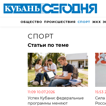
ОБЩЕСТВО
ПРОИСШЕСТВИЯ
СПОРТ
ЖКХ
Э
СПОРТ
Статьи по теме
11:09 10.07.2026
15:53 
Успех Кубани: федеральные
Сила 
программы меняют
Росс