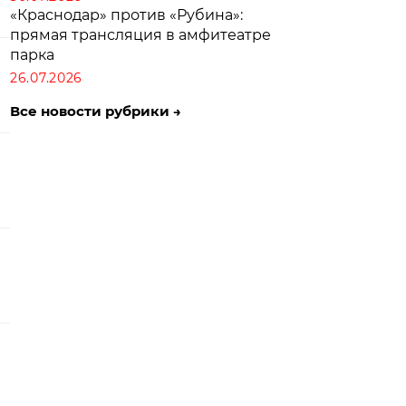
«Краснодар» против «Рубина»:
прямая трансляция в амфитеатре
парка
26.07.2026
Все новости рубрики →