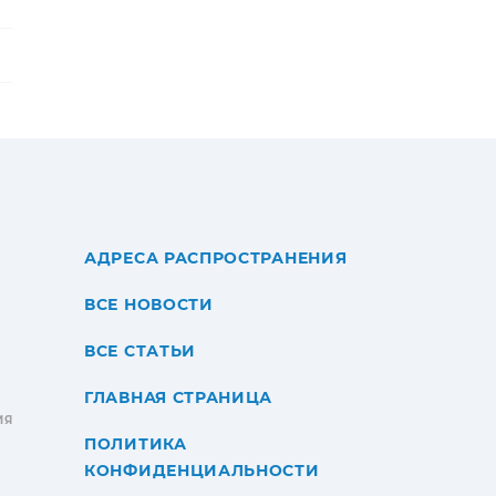
АДРЕСА РАСПРОСТРАНЕНИЯ
ВСЕ НОВОСТИ
ВСЕ СТАТЬИ
ГЛАВНАЯ СТРАНИЦА
ИЯ
ПОЛИТИКА
КОНФИДЕНЦИАЛЬНОСТИ