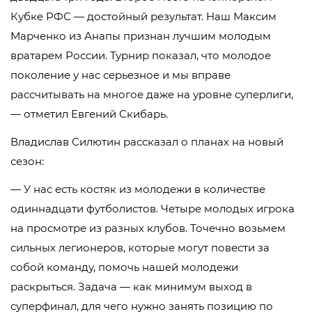
Кубке РФС — достойный результат. Наш Максим
Марченко из Анапы признан лучшим молодым
вратарем России. Турнир показал, что молодое
поколение у нас серьезное и мы вправе
рассчитывать на многое даже на уровне суперлиги,
— отметил Евгений Скибарь.
Владислав Силютин рассказал о планах на новый
сезон:
— У нас есть костяк из молодежи в количестве
одиннадцати футболистов. Четыре молодых игрока
на просмотре из разных клубов. Точечно возьмем
сильных легионеров, которые могут повести за
собой команду, помочь нашей молодежи
раскрыться. Задача — как минимум выход в
суперфинал, для чего нужно занять позицию по