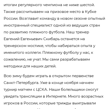
итогам регулярного чемпиона не ниже шестой.
Также рассчитываем на призовое место в Кубке
России. Возглавит команду в новом сезоне опытный
иностранный специалист одной из ведущих стран
по развитию пляжного футбола. Наш тренер
Евгений Евгеньевич Скибарь останется на
тренерском мостике, чтобы набираться опыта у
именитого коллеги. Пляжному футболу у нас, к
сожалению, не учат. Мы сами разрабатываем
методики для наших детей.
Всю зиму будем играть в открытом первенстве
Санкт-Петербурга. Уже в конце ноября начнем
турнир матчем с ЦСКА. Наши болельщики смогут
увидеть трансляции в Интернете. Много возрастных
игроков в России, которые трижды выигрывали