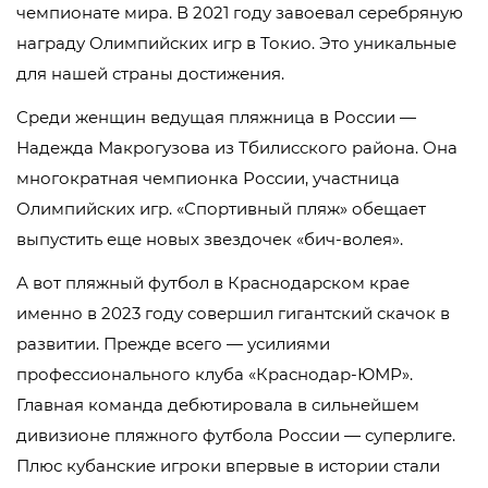
чемпионате мира. В 2021 году завоевал серебряную
награду Олимпийских игр в Токио. Это уникальные
для нашей страны достижения.
Среди женщин ведущая пляжница в России —
Надежда Макрогузова из Тбилисского района. Она
многократная чемпионка России, участница
Олимпийских игр. «Спортивный пляж» обещает
выпустить еще новых звездочек «бич-волея».
А вот пляжный футбол в Краснодарском крае
именно в 2023 году совершил гигантский скачок в
развитии. Прежде всего — усилиями
профессионального клуба «Краснодар-ЮМР».
Главная команда дебютировала в сильнейшем
дивизионе пляжного футбола России — суперлиге.
Плюс кубанские игроки впервые в истории стали