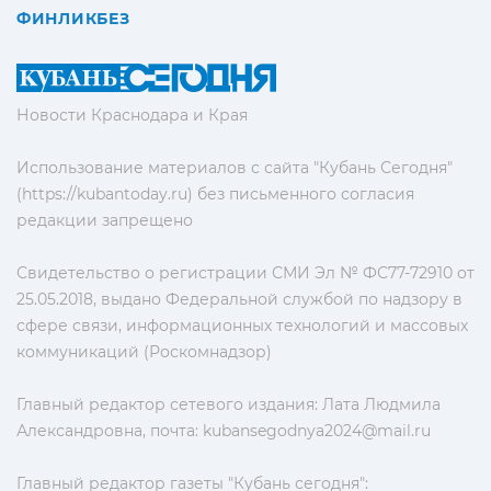
ФИНЛИКБЕЗ
Новости Краснодара и Края
Использование материалов с сайта "Кубань Сегодня"
(https://kubantoday.ru) без письменного согласия
редакции запрещено
Свидетельство о регистрации СМИ Эл № ФС77-72910 от
25.05.2018, выдано Федеральной службой по надзору в
сфере связи, информационных технологий и массовых
коммуникаций (Роскомнадзор)
Главный редактор сетевого издания: Лата Людмила
Александровна, почта:
kubansegodnya2024@mail.ru
Главный редактор газеты "Кубань сегодня":