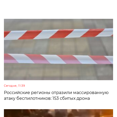
Сегодня, 11:39
Российские регионы отразили массированную
атаку беспилотников: 153 сбитых дрона