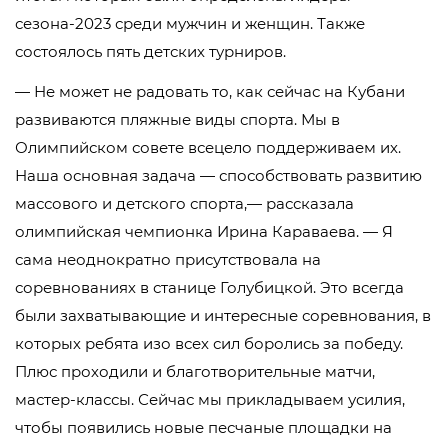
сезона-2023 среди мужчин и женщин. Также
состоялось пять детских турниров.
— Не может не радовать то, как сейчас на Кубани
развиваются пляжные виды спорта. Мы в
Олимпийском совете всецело поддерживаем их.
Наша основная задача — способствовать развитию
массового и детского спорта,— рассказала
олимпийская чемпионка Ирина Караваева. — Я
сама неоднократно присутствовала на
соревнованиях в станице Голубицкой. Это всегда
были захватывающие и интересные соревнования, в
которых ребята изо всех сил боролись за победу.
Плюс проходили и благотворительные матчи,
мастер-классы. Сейчас мы прикладываем усилия,
чтобы появились новые песчаные площадки на