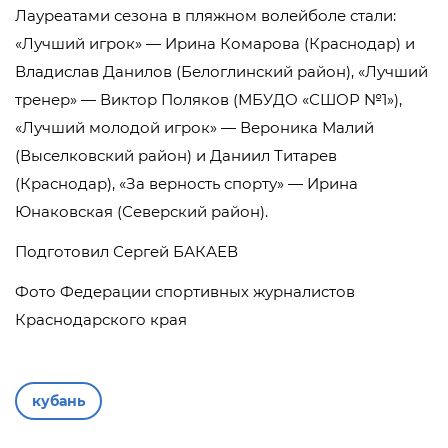
Лауреатами сезона в пляжном волейболе стали:
«Лучший игрок» — Ирина Комарова (Краснодар) и
Владислав Данилов (Белоглинский район), «Лучший
тренер» — Виктор Поляков (МБУДО «СШОР №1»),
«Лучший молодой игрок» — Вероника Малий
(Выселковский район) и Даниил Титарев
(Краснодар), «За верность спорту» — Ирина
Юнаковская (Северский район).
Подготовил Сергей БАКАЕВ
Фото Федерации спортивных журналистов
Краснодарского края
кубань