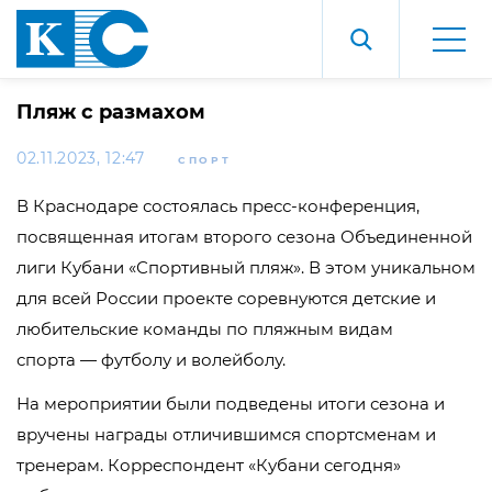
Пляж с размахом
02.11.2023, 12:47
СПОРТ
В Краснодаре состоялась пресс-конференция,
посвященная итогам второго сезона Объединенной
лиги Кубани «Спортивный пляж». В этом уникальном
для всей России проекте соревнуются детские и
любительские команды по пляжным видам
спорта — футболу и волейболу.
На мероприятии были подведены итоги сезона и
вручены награды отличившимся спортсменам и
тренерам. Корреспондент «Кубани сегодня»