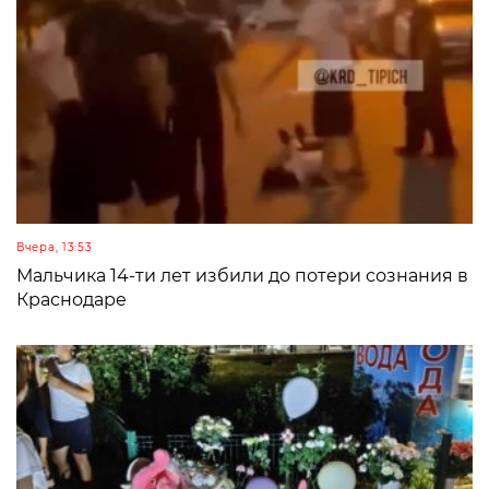
Вчера, 13:53
Мальчика 14-ти лет избили до потери сознания в
Краснодаре