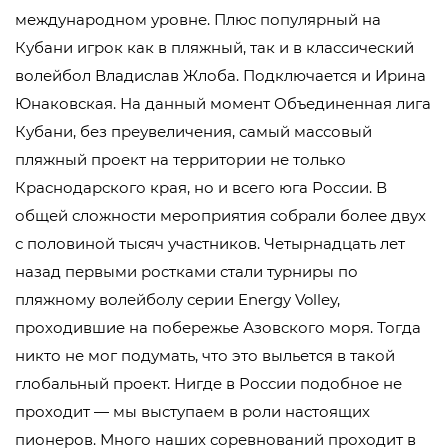
международном уровне. Плюс популярный на
Кубани игрок как в пляжный, так и в классический
волейбол Владислав Жлоба. Подключается и Ирина
Юнаковская. На данный момент Объединенная лига
Кубани, без преувеличения, самый массовый
пляжный проект на территории не только
Краснодарского края, но и всего юга России. В
общей сложности мероприятия собрали более двух
с половиной тысяч участников. Четырнадцать лет
назад первыми ростками стали турниры по
пляжному волейболу серии Energy Volley,
проходившие на побережье Азовского моря. Тогда
никто не мог подумать, что это выльется в такой
глобальный проект. Нигде в России подобное не
проходит — мы выступаем в роли настоящих
пионеров. Много наших соревнований проходит в