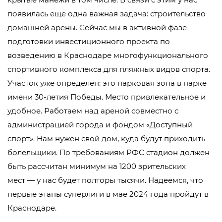
появилась еще одна важная задача: строительство
домашней арены. Сейчас мы в активной фазе
подготовки инвестиционного проекта по
возведению в Краснодаре многофункционального
спортивного комплекса для пляжных видов спорта.
Участок уже определен: это парковая зона в парке
имени 30-летия Победы. Место привлекательное и
удобное. Работаем над ареной совместно с
администрацией города и фондом «Доступный
спорт». Нам нужен свой дом, куда будут приходить
болельщики. По требованиям РФС стадион должен
быть рассчитан минимум на 1200 зрительских
мест — у нас будет полторы тысячи. Надеемся, что
первые этапы суперлиги в мае 2024 года пройдут в
Краснодаре.