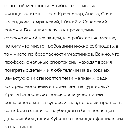
сельской местности. Наиболее активные
муниципалитеты — это Краснодар, Анапа, Сочи,
Геленджик, Темрюкский, Ейский и Северский
районы. Большая заслуга в проведении
соревнований тех людей, кто работает на местах,
потому что много требований нужно соблюдать, в
том числе по безопасности участников. Важно, что
профессиональные спортсмены находят время
поиграть с детьми и любителями на выходных.
Зачастую они становятся теми маяками, ради
которых молодежь и приезжает на турниры. А
Ирина Юнаковская вовсе стала участницей
решающего матча суперфинала, который прошел в
сентябре в станице Голубицкой и был посвящен
Дню освобождения Кубани от немецко-фашистских
захватчиков.