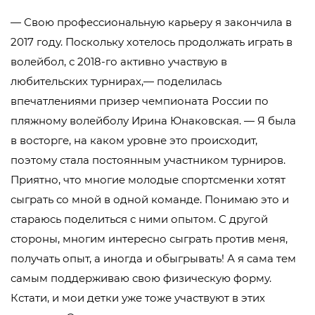
— Свою профессиональную карьеру я закончила в
2017 году. Поскольку хотелось продолжать играть в
волейбол, с 2018-го активно участвую в
любительских турнирах,— поделилась
впечатлениями призер чемпионата России по
пляжному волейболу Ирина Юнаковская. — Я была
в восторге, на каком уровне это происходит,
поэтому стала постоянным участником турниров.
Приятно, что многие молодые спортсменки хотят
сыграть со мной в одной команде. Понимаю это и
стараюсь поделиться с ними опытом. С другой
стороны, многим интересно сыграть против меня,
получать опыт, а иногда и обыгрывать! А я сама тем
самым поддерживаю свою физическую форму.
Кстати, и мои детки уже тоже участвуют в этих