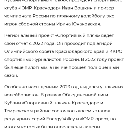
клуба «ЮМР-Краснодар» Иван Вошкин и призер
чемпионата России по пляжному волейболу, экс-
игрок сборной страны Ирина Юнаковская.
Региональный проект «Спортивный пляж» ведет
свой отчет с 2022 года. Он проходит под эгидой
Олимпийского совета Краснодарского края и ККРО
спортивных журналистов России. В 2022 году проект
был еще пилотным, а нынче прошел полноценный
сезон.
Особенно насыщенным 2023 год выдался у пляжных
волейболистов. В рамках Объединенной лиги
Кубани «Спортивный пляж» в Краснодаре и
Темрюкском районе состоялось восемь этапов
регулярных серий Energy Volley и «ЮМР-open», по
итогам которых были определены лидеры