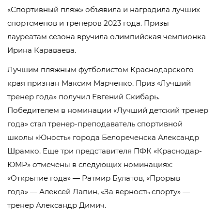
«Спортивный пляж» объявила и наградила лучших
спортсменов и тренеров 2023 года. Призы
лауреатам сезона вручила олимпийская чемпионка
Ирина Караваева.
Лучшим пляжным футболистом Краснодарского
края признан Максим Марченко. Приз «Лучший
тренер года» получил Евгений Скибарь.
Победителем в номинации «Лучший детский тренер
года» стал тренер-преподаватель спортивной
школы «Юность» города Белореченска Александр
Шрамко. Еще три представителя ПФК «Краснодар-
ЮМР» отмечены в следующих номинациях:
«Открытие года» — Ратмир Булатов, «Прорыв
года» — Алексей Лапин, «За верность спорту» —
тренер Александр Димич.