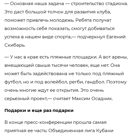
— Основная наша задача — строительство стадиона.
Это даст большой толчок для развития клуба,
поможет привлечь молодежь. Ребята получат
возможность себя показать, смогут добиваться
успеха в нашем виде спорта,— подчеркнул Евгений
Скибарь.
— У нас в крае есть пляжные площадки. А вот арены,
вмещающей свыше тысячи человек, еще нет. Она
может быть задействована не только под пляжный
футбол, но и под волейбол, регби, гандбол. Поэтому
очень многие ждут ее открытия. Это очень
серьезный проект,— считает Максим Осадник.
Подарки и еще раз подарки
В конце пресс-конференции прошла самая
приятная ее часть: Объединенная лига Кубани