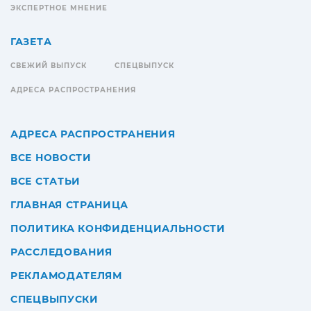
ЭКСПЕРТНОЕ МНЕНИЕ
ГАЗЕТА
СВЕЖИЙ ВЫПУСК
СПЕЦВЫПУСК
АДРЕСА РАСПРОСТРАНЕНИЯ
АДРЕСА РАСПРОСТРАНЕНИЯ
ВСЕ НОВОСТИ
ВСЕ СТАТЬИ
ГЛАВНАЯ СТРАНИЦА
ПОЛИТИКА КОНФИДЕНЦИАЛЬНОСТИ
РАССЛЕДОВАНИЯ
РЕКЛАМОДАТЕЛЯМ
СПЕЦВЫПУСКИ