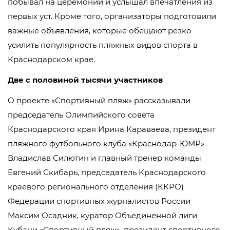
побывал на церемонии и услышал впечатления из
первых уст. Кроме того, организаторы подготовили
важные объявления, которые обещают резко
усилить популярность пляжных видов спорта в
Краснодарском крае.
Две с половиной тысячи участников
О проекте «Спортивный пляж» рассказывали
председатель Олимпийского совета
Краснодарского края Ирина Караваева, президент
пляжного футбольного клуба «Краснодар-ЮМР»
Владислав Силютин и главный тренер команды
Евгений Скибарь, председатель Краснодарского
краевого регионального отделения (ККРО)
Федерации спортивных журналистов России
Максим Осадник, куратор Объединенной лиги
Кубани «Спортивный пляж», президент спортивного