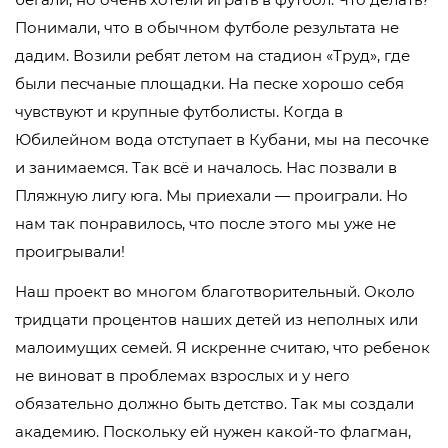
Понимали, что в обычном футболе результата не
дадим. Возили ребят летом на стадион «Труд», где
были песчаные площадки. На песке хорошо себя
чувствуют и крупные футболисты. Когда в
Юбилейном вода отступает в Кубани, мы на песочке
и занимаемся. Так всё и началось. Нас позвали в
Пляжную лигу юга. Мы приехали — проиграли. Но
нам так понравилось, что после этого мы уже не
проигрывали!
Наш проект во многом благотворительный. Около
тридцати процентов наших детей из неполных или
малоимущих семей. Я искренне считаю, что ребенок
не виноват в проблемах взрослых и у него
обязательно должно быть детство. Так мы создали
академию. Поскольку ей нужен какой-то флагман,