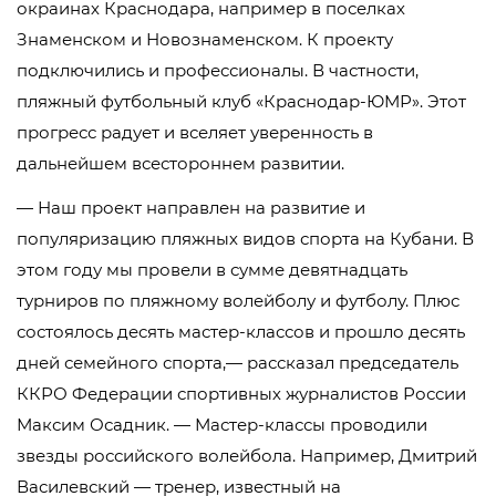
окраинах Краснодара, например в поселках
Знаменском и Новознаменском. К проекту
подключились и профессионалы. В частности,
пляжный футбольный клуб «Краснодар-ЮМР». Этот
прогресс радует и вселяет уверенность в
дальнейшем всестороннем развитии.
— Наш проект направлен на развитие и
популяризацию пляжных видов спорта на Кубани. В
этом году мы провели в сумме девятнадцать
турниров по пляжному волейболу и футболу. Плюс
состоялось десять мастер-классов и прошло десять
дней семейного спорта,— рассказал председатель
ККРО Федерации спортивных журналистов России
Максим Осадник. — Мастер-классы проводили
звезды российского волейбола. Например, Дмитрий
Василевский — тренер, известный на