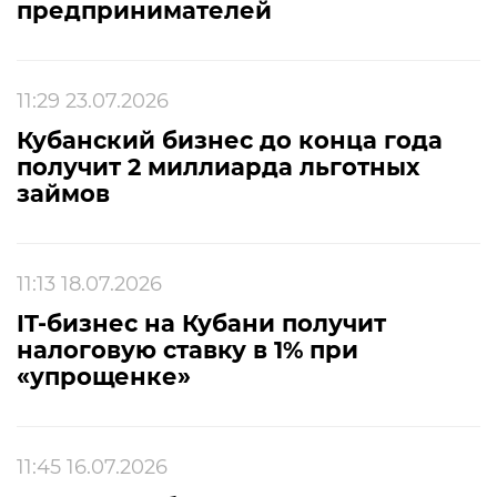
предпринимателей
11:29 23.07.2026
Кубанский бизнес до конца года
получит 2 миллиарда льготных
займов
11:13 18.07.2026
IT-бизнес на Кубани получит
налоговую ставку в 1% при
«упрощенке»
11:45 16.07.2026