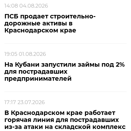
14:08 04.08.2026
ПСБ продает строительно-
дорожные активы в
Краснодарском крае
19:05 01.08.2026
На Кубани запустили займы под 2%
для пострадавших
предпринимателей
17:17 23.07.2026
В Краснодарском крае работает
горячая линия для пострадавших
из-за атаки на складской комплекс