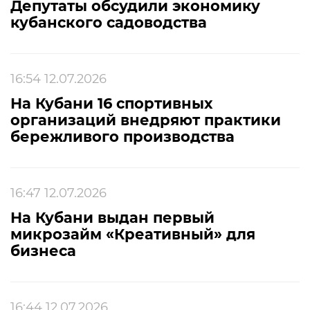
Депутаты обсудили экономику
кубанского садоводства
16:54 12.07.2026
На Кубани 16 спортивных
организаций внедряют практики
бережливого производства
16:47 12.07.2026
На Кубани выдан первый
микрозайм «Креативный» для
бизнеса
16:44 12.07.2026