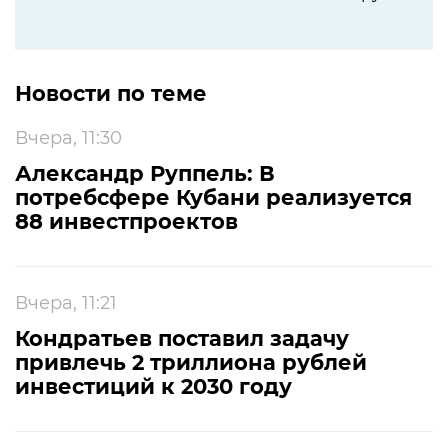
Новости по теме
Вчера, 11:30
Александр Руппель: В
потребсфере Кубани реализуется
88 инвестпроектов
Вчера, 11:21
Кондратьев поставил задачу
привлечь 2 триллиона рублей
инвестиций к 2030 году