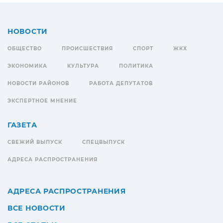
НОВОСТИ
ОБЩЕСТВО
ПРОИСШЕСТВИЯ
СПОРТ
ЖКХ
ЭКОНОМИКА
КУЛЬТУРА
ПОЛИТИКА
НОВОСТИ РАЙОНОВ
РАБОТА ДЕПУТАТОВ
ЭКСПЕРТНОЕ МНЕНИЕ
ГАЗЕТА
СВЕЖИЙ ВЫПУСК
СПЕЦВЫПУСК
АДРЕСА РАСПРОСТРАНЕНИЯ
АДРЕСА РАСПРОСТРАНЕНИЯ
ВСЕ НОВОСТИ