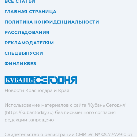
ВСЕ СТАТЬИ
ГЛАВНАЯ СТРАНИЦА
ПОЛИТИКА КОНФИДЕНЦИАЛЬНОСТИ
РАССЛЕДОВАНИЯ
РЕКЛАМОДАТЕЛЯМ
СПЕЦВЫПУСКИ
ФИНЛИКБЕЗ
Новости Краснодара и Края
Использование материалов с сайта "Кубань Сегодня"
(https://kubantoday.ru) без письменного согласия
редакции запрещено
Свидетельство о регистрации СМИ Эл № ФС77-72910 от