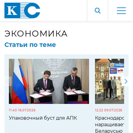
ЭКОНОМИКА
Статьи по теме
11:40 16.07.2026
12:22 09.07.2026
Упаковочный буст для АПК
Краснодарский
наращивает со
Беларусью