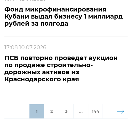
Фонд микрофинансирования
Кубани выдал бизнесу 1 миллиард
рублей за полгода
17:08 10.07.2026
ПСБ повторно проведет аукцион
по продаже строительно-
дорожных активов из
Краснодарского края
1
2
3
…
144