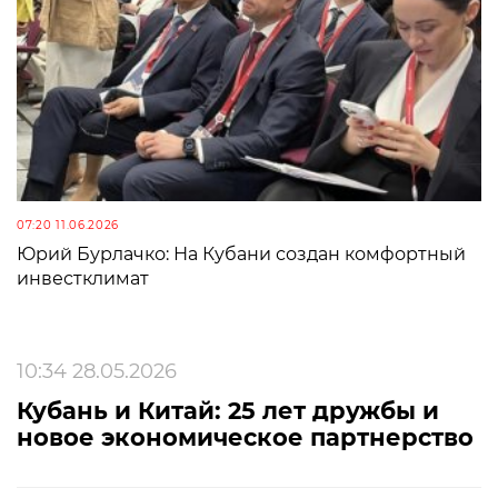
07:20 11.06.2026
Юрий Бурлачко: На Кубани создан комфортный
инвестклимат
10:34 28.05.2026
Кубань и Китай: 25 лет дружбы и
новое экономическое партнерство