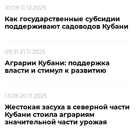
10:09 11.12.2025
Как государственные субсидии
поддерживают садоводов Кубани
09:31 21.11.2025
Аграрии Кубани: поддержка
власти и стимул к развитию
13:08 20.11.2025
Жестокая засуха в северной части
Кубани стоила аграриям
значительной части урожая