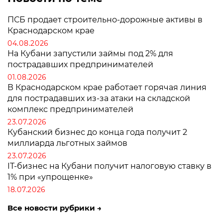
ПСБ продает строительно-дорожные активы в
Краснодарском крае
04.08.2026
На Кубани запустили займы под 2% для
пострадавших предпринимателей
01.08.2026
В Краснодарском крае работает горячая линия
для пострадавших из-за атаки на складской
комплекс предпринимателей
23.07.2026
Кубанский бизнес до конца года получит 2
миллиарда льготных займов
23.07.2026
IT-бизнес на Кубани получит налоговую ставку в
1% при «упрощенке»
18.07.2026
Все новости рубрики →