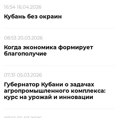
16:54 16.04.2026
Кубань без окраин
08:53 20.03.2026
Когда экономика формирует
благополучие
07:31 05.03.2026
Губернатор Кубани о задачах
агропромышленного комплекса:
курс на урожай и инновации