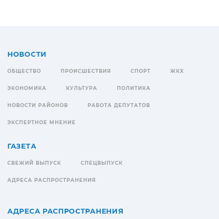
НОВОСТИ
ОБЩЕСТВО
ПРОИСШЕСТВИЯ
СПОРТ
ЖКХ
ЭКОНОМИКА
КУЛЬТУРА
ПОЛИТИКА
НОВОСТИ РАЙОНОВ
РАБОТА ДЕПУТАТОВ
ЭКСПЕРТНОЕ МНЕНИЕ
ГАЗЕТА
СВЕЖИЙ ВЫПУСК
СПЕЦВЫПУСК
АДРЕСА РАСПРОСТРАНЕНИЯ
АДРЕСА РАСПРОСТРАНЕНИЯ