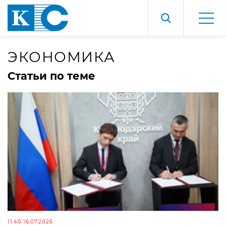
ЭКОНОМИКА
Статьи по теме
11:40 16.07.2026