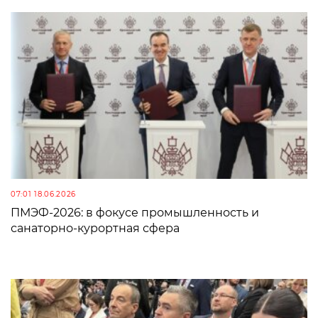
07:01 18.06.2026
ПМЭФ-2026: в фокусе промышленность и
санаторно-курортная сфера