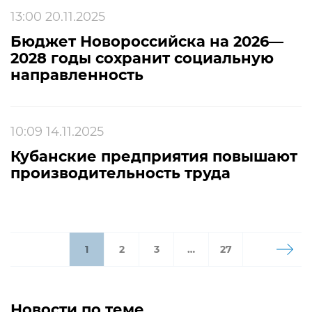
13:00 20.11.2025
Бюджет Новороссийска на 2026—
2028 годы сохранит социальную
направленность
10:09 14.11.2025
Кубанские предприятия повышают
производительность труда
1
2
3
…
27
Новости по теме