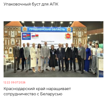
Упаковочный буст для АПК
12:22 09.07.2026
Краснодарский край наращивает
сотрудничество с Беларусью