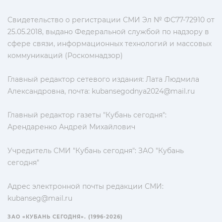
Свидетельство о регистрации СМИ Эл № ФС77-72910 от
25.05.2018, выдано Федеральной службой по надзору в
сфере связи, информационных технологий и массовых
коммуникаций (Роскомнадзор)
Главный редактор сетевого издания: Лата Людмила
Александровна, почта:
kubansegodnya2024@mail.ru
Главный редактор газеты "Кубань сегодня":
Арендаренко Андрей Михайлович
Учредитель СМИ "Кубань сегодня": ЗАО "Кубань
сегодня"
Адрес электронной почты редакции СМИ:
kubanseg@mail.ru
ЗАО «КУБАНЬ СЕГОДНЯ». (1996-2026)