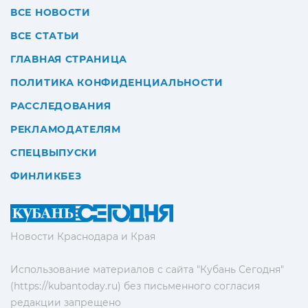
ВСЕ НОВОСТИ
ВСЕ СТАТЬИ
ГЛАВНАЯ СТРАНИЦА
ПОЛИТИКА КОНФИДЕНЦИАЛЬНОСТИ
РАССЛЕДОВАНИЯ
РЕКЛАМОДАТЕЛЯМ
СПЕЦВЫПУСКИ
ФИНЛИКБЕЗ
Новости Краснодара и Края
Использование материалов с сайта "Кубань Сегодня"
(https://kubantoday.ru) без письменного согласия
редакции запрещено