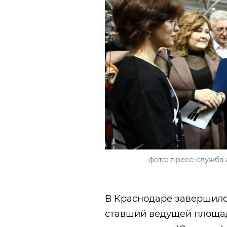
фото: пресс-служба
В Краснодаре завершилс
ставший ведущей площад