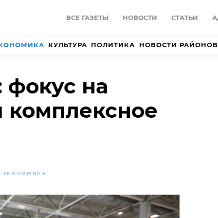
ВСЕ ГАЗЕТЫ
НОВОСТИ
СТАТЬИ
А
КОНОМИКА
КУЛЬТУРА
ПОЛИТИКА
НОВОСТИ РАЙОНОВ
 фокус на
и комплексное
ЭКОНОМИКА