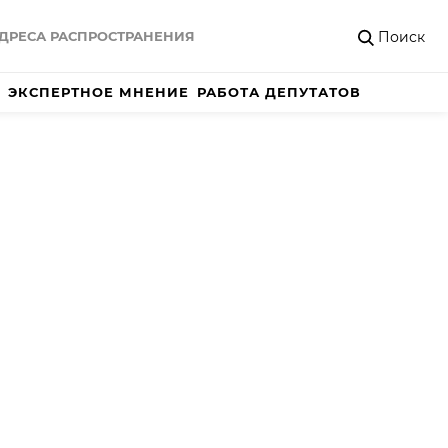
Поиск
ДРЕСА РАСПРОСТРАНЕНИЯ
ЭКСПЕРТНОЕ МНЕНИЕ
РАБОТА ДЕПУТАТОВ