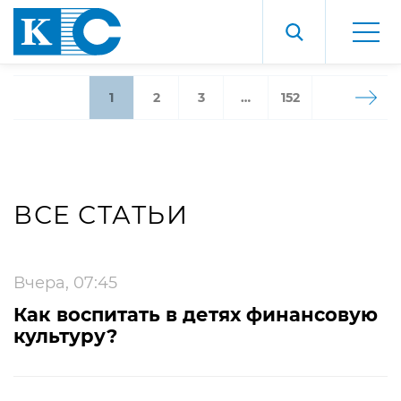
1
2
3
…
152
ВСЕ СТАТЬИ
Вчера, 07:45
Как воспитать в детях финансовую
культуру?