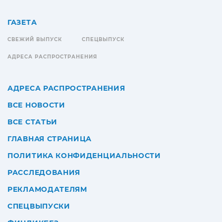
ГАЗЕТА
СВЕЖИЙ ВЫПУСК
СПЕЦВЫПУСК
АДРЕСА РАСПРОСТРАНЕНИЯ
АДРЕСА РАСПРОСТРАНЕНИЯ
ВСЕ НОВОСТИ
ВСЕ СТАТЬИ
ГЛАВНАЯ СТРАНИЦА
ПОЛИТИКА КОНФИДЕНЦИАЛЬНОСТИ
РАССЛЕДОВАНИЯ
РЕКЛАМОДАТЕЛЯМ
СПЕЦВЫПУСКИ