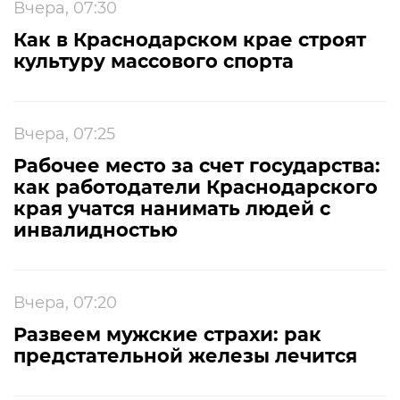
Вчера, 07:30
Как в Краснодарском крае строят
культуру массового спорта
Вчера, 07:25
Рабочее место за счет государства:
как работодатели Краснодарского
края учатся нанимать людей с
инвалидностью
Вчера, 07:20
Развеем мужские страхи: рак
предстательной железы лечится