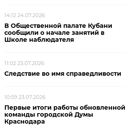
14:12 24.07.2026
В Общественной палате Кубани
сообщили о начале занятий в
Школе наблюдателя
11:02 23.07.2026
Следствие во имя справедливости
10:59 23.07.2026
Первые итоги работы обновленной
команды городской Думы
Краснодара