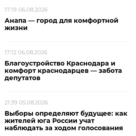
17:19 06.08.2026
Анапа — город для комфортной
жизни
17:12 06.08.2026
Благоустройство Краснодара и
комфорт краснодарцев — забота
депутатов
21:39 05.08.2026
Выборы определяют будущее: как
жителей юга России учат
наблюдать за ходом голосования