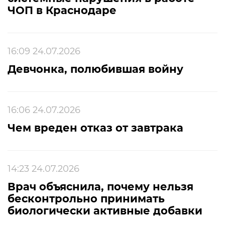
ЧОП в Краснодаре
16:09 24.07.2026
Девчонка, полюбившая войну
16:06 24.07.2026
Чем вреден отказ от завтрака
14:23 24.07.2026
Врач объяснила, почему нельзя
бесконтрольно принимать
биологически активные добавки