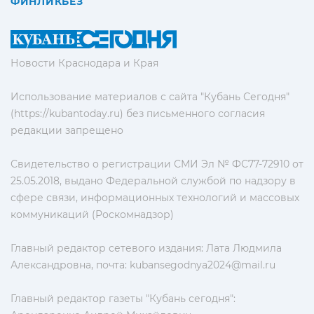
ФИНЛИКБЕЗ
Новости Краснодара и Края
Использование материалов с сайта "Кубань Сегодня"
(https://kubantoday.ru) без письменного согласия
редакции запрещено
Свидетельство о регистрации СМИ Эл № ФС77-72910 от
25.05.2018, выдано Федеральной службой по надзору в
сфере связи, информационных технологий и массовых
коммуникаций (Роскомнадзор)
Главный редактор сетевого издания: Лата Людмила
Александровна, почта:
kubansegodnya2024@mail.ru
Главный редактор газеты "Кубань сегодня":