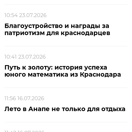
10:54 23.07.2026
Благоустройство и награды за
патриотизм для краснодарцев
10:41 23.07.2026
Путь к золоту: история успеха
юного математика из Краснодара
11:56 16.07.2026
Лето в Анапе не только для отдыха