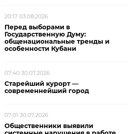
20:17 03.08.2026
Перед выборами в
Государственную Думу:
общенациональные тренды и
особенности Кубани
07:40 30.07.2026
Старейший курорт —
современнейший город
07:01 30.07.2026
Общественники выявили
системные нарушения в работе