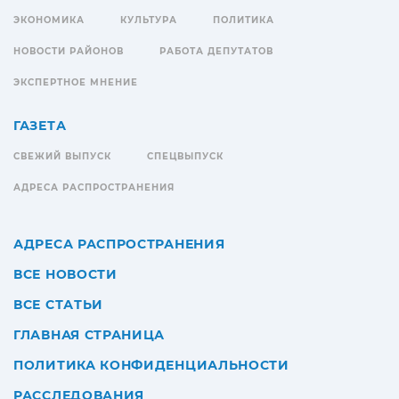
ЭКОНОМИКА
КУЛЬТУРА
ПОЛИТИКА
НОВОСТИ РАЙОНОВ
РАБОТА ДЕПУТАТОВ
ЭКСПЕРТНОЕ МНЕНИЕ
ГАЗЕТА
СВЕЖИЙ ВЫПУСК
СПЕЦВЫПУСК
АДРЕСА РАСПРОСТРАНЕНИЯ
АДРЕСА РАСПРОСТРАНЕНИЯ
ВСЕ НОВОСТИ
ВСЕ СТАТЬИ
ГЛАВНАЯ СТРАНИЦА
ПОЛИТИКА КОНФИДЕНЦИАЛЬНОСТИ
РАССЛЕДОВАНИЯ