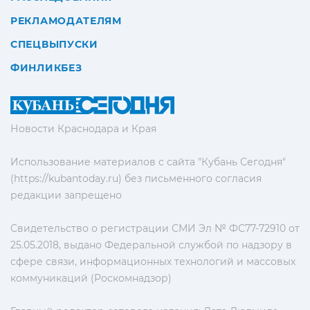
РЕКЛАМОДАТЕЛЯМ
СПЕЦВЫПУСКИ
ФИНЛИКБЕЗ
Новости Краснодара и Края
Использование материалов с сайта "Кубань Сегодня"
(https://kubantoday.ru) без письменного согласия
редакции запрещено
Свидетельство о регистрации СМИ Эл № ФС77-72910 от
25.05.2018, выдано Федеральной службой по надзору в
сфере связи, информационных технологий и массовых
коммуникаций (Роскомнадзор)