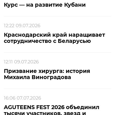
Курс — на развитие Кубани
12:22 09.07.2026
Краснодарский край наращивает
сотрудничество с Беларусью
12:11 09.07.2026
Призвание хирурга: история
Михаила Виноградова
16:06 07.07.2026
AGUTEENS FEST 2026 объединил
тысячи участников, звезд и