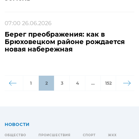
07:00 26.06.2026
Берег преображения: как в
Брюховецком районе рождается
новая набережная
1
2
3
4
…
152
НОВОСТИ
ОБЩЕСТВО
ПРОИСШЕСТВИЯ
СПОРТ
ЖКХ