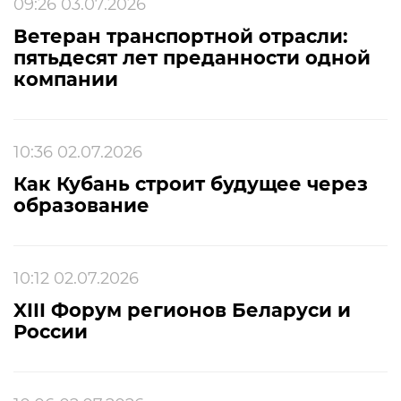
09:26 03.07.2026
Ветеран транспортной отрасли:
пятьдесят лет преданности одной
компании
10:36 02.07.2026
Как Кубань строит будущее через
образование
10:12 02.07.2026
XIII Форум регионов Беларуси и
России