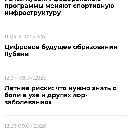
программы меняют спортивную
инфраструктуру
11:04 10.07.2026
Цифровое будущее образования
Кубани
12:34 09.07.2026
Летние риски: что нужно знать о
боли в ухе и других лор-
заболеваниях
12:26 09.07.2026