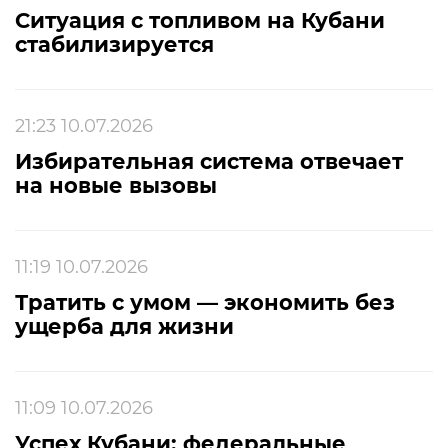
Ситуация с топливом на Кубани
стабилизируется
21:23 10.07.2026
Избирательная система отвечает
на новые вызовы
11:19 10.07.2026
Тратить с умом — экономить без
ущерба для жизни
11:09 10.07.2026
Успех Кубани: федеральные