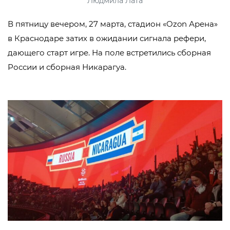
Людмила Лата
В пятницу вечером, 27 марта, стадион «Ozon Арена»
в Краснодаре затих в ожидании сигнала рефери,
дающего старт игре. На поле встретились сборная
России и сборная Никарагуа.