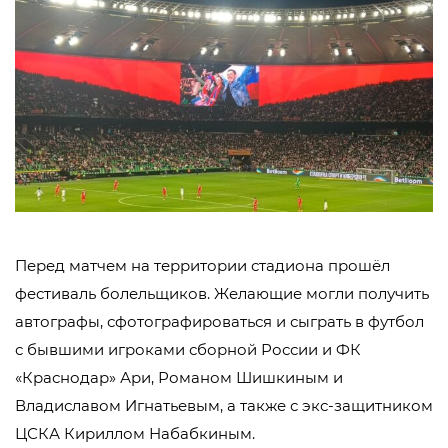
Перед матчем на территории стадиона прошёл
фестиваль болельщиков. Желающие могли получить
автографы, сфотографироваться и сыграть в футбол
с бывшими игроками сборной России и ФК
«Краснодар» Ари, Романом Шишкиным и
Владиславом Игнатьевым, а также с экс-защитником
ЦСКА Кириллом Набабкиным.