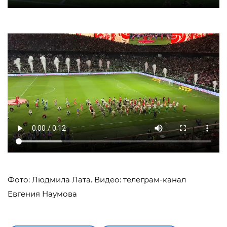
Фото: Людмила Лата. Видео: телеграм-канал
Евгения Наумова