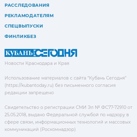
РАССЛЕДОВАНИЯ
РЕКЛАМОДАТЕЛЯМ
СПЕЦВЫПУСКИ
ФИНЛИКБЕЗ
Новости Краснодара и Края
Использование материалов с сайта "Кубань Сегодня"
(https://kubantoday.ru) без письменного согласия
редакции запрещено
Свидетельство о регистрации СМИ Эл № ФС77-72910 от
25.05.2018, выдано Федеральной службой по надзору в
сфере связи, информационных технологий и массовых
коммуникаций (Роскомнадзор)