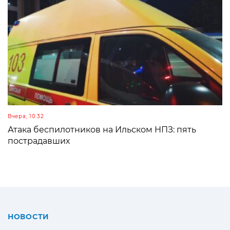
Вчера, 10:32
Атака беспилотников на Ильском НПЗ: пять
пострадавших
НОВОСТИ