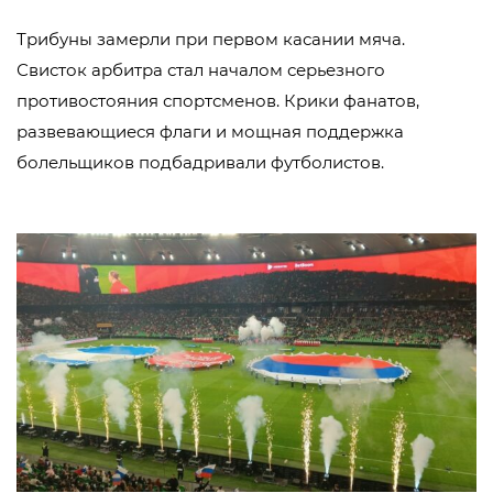
Трибуны замерли при первом касании мяча.
Свисток арбитра стал началом серьезного
противостояния спортсменов. Крики фанатов,
развевающиеся флаги и мощная поддержка
болельщиков подбадривали футболистов.