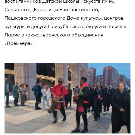
воспитанников Детской школы искусств № 14,
Сельского ДК станицы Елизаветинской,
Пашковского городского Дома культуры, центров
культуры и досуга Прикубанского округа и посёлка
Лорис, а также творческого объединения
«Премьера».