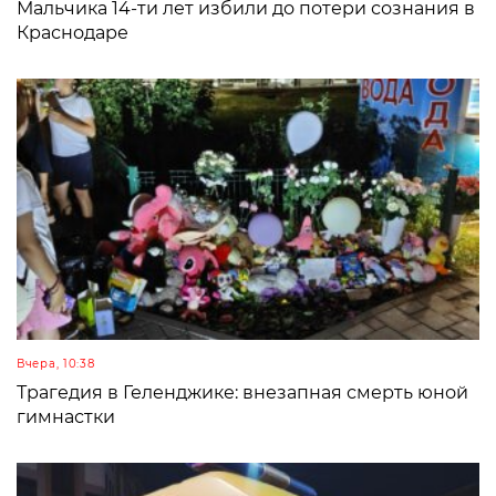
Мальчика 14-ти лет избили до потери сознания в
Краснодаре
Вчера, 10:38
Трагедия в Геленджике: внезапная смерть юной
гимнастки