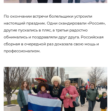
По окончании встречи болельщики устроили
настоящий праздник. Одни скандировали «Россия»,
другие пускались в пляс, а третьи радостно
обнимались и поздравляли друг друга. Российская
сборная в очередной раз доказала свою мощь и
профессионализм.