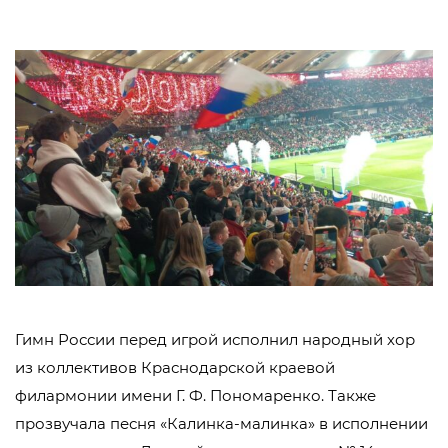
Гимн России перед игрой исполнил народный хор
из коллективов Краснодарской краевой
филармонии имени Г. Ф. Пономаренко. Также
прозвучала песня «Калинка-малинка» в исполнении