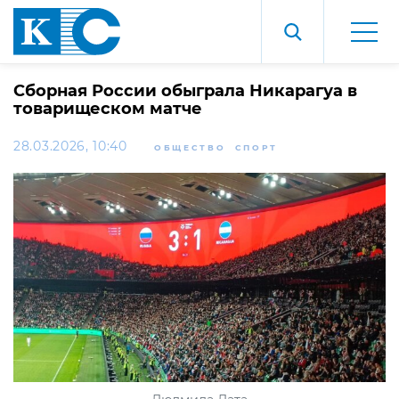
Сборная России обыграла Никарагуа в
товарищеском матче
28.03.2026, 10:40
ОБЩЕСТВО
СПОРТ