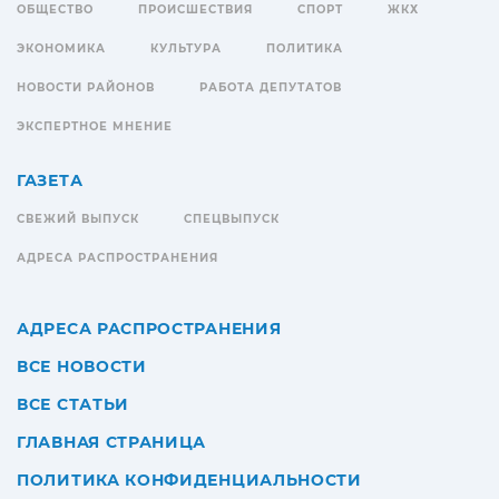
ОБЩЕСТВО
ПРОИСШЕСТВИЯ
СПОРТ
ЖКХ
ЭКОНОМИКА
КУЛЬТУРА
ПОЛИТИКА
НОВОСТИ РАЙОНОВ
РАБОТА ДЕПУТАТОВ
ЭКСПЕРТНОЕ МНЕНИЕ
ГАЗЕТА
СВЕЖИЙ ВЫПУСК
СПЕЦВЫПУСК
АДРЕСА РАСПРОСТРАНЕНИЯ
АДРЕСА РАСПРОСТРАНЕНИЯ
ВСЕ НОВОСТИ
ВСЕ СТАТЬИ
ГЛАВНАЯ СТРАНИЦА
ПОЛИТИКА КОНФИДЕНЦИАЛЬНОСТИ