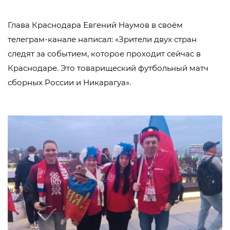
Глава Краснодара Евгений Наумов в своём
телеграм-канале написал: «Зрители двух стран
следят за событием, которое проходит сейчас в
Краснодаре. Это товарищеский футбольный матч
сборных России и Никарагуа».