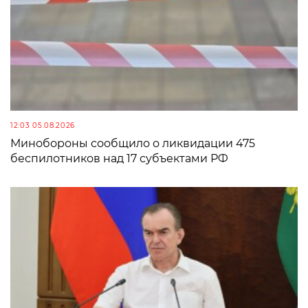
12:03 05.08.2026
Минобороны сообщило о ликвидации 475
беспилотников над 17 субъектами РФ