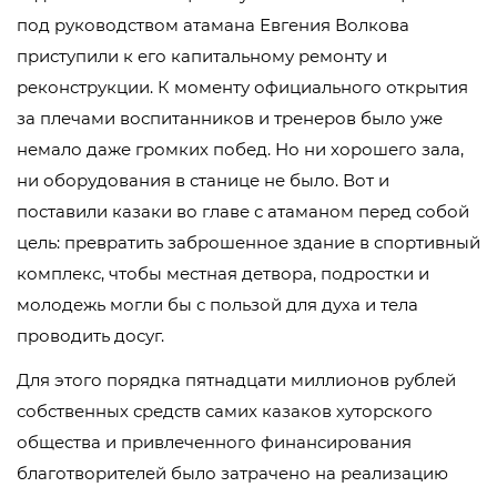
под руководством атамана Евгения Волкова
приступили к его капитальному ремонту и
реконструкции. К моменту официального открытия
за плечами воспитанников и тренеров было уже
немало даже громких побед. Но ни хорошего зала,
ни оборудования в станице не было. Вот и
поставили казаки во главе с атаманом перед собой
цель: превратить заброшенное здание в спортивный
комплекс, чтобы местная детвора, подростки и
молодежь могли бы с пользой для духа и тела
проводить досуг.
Для этого порядка пятнадцати миллионов рублей
собственных средств самих казаков хуторского
общества и привлеченного финансирования
благотворителей было затрачено на реализацию