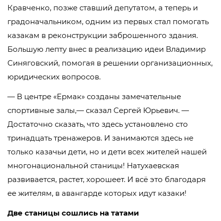
Кравченко, позже ставший депутатом, а теперь и
градоначальником, одним из первых стал помогать
казакам в реконструкции заброшенного здания.
Большую лепту внес в реализацию идеи Владимир
Синяговский, помогая в решении организационных,
юридических вопросов.
— В центре «Ермак» созданы замечательные
спортивные залы,— сказал Сергей Юрьевич. —
Достаточно сказать, что здесь установлено сто
тринадцать тренажеров. И занимаются здесь не
только казачьи дети, но и дети всех жителей нашей
многонациональной станицы! Натухаевская
развивается, растет, хорошеет. И всё это благодаря
ее жителям, в авангарде которых идут казаки!
Две станицы сошлись на татами