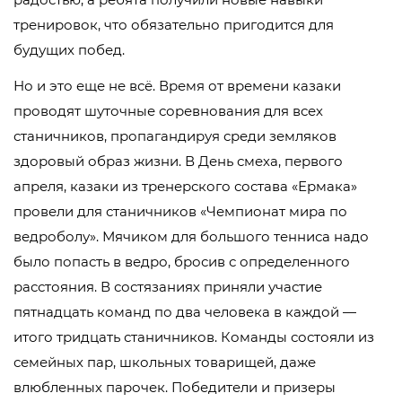
тренировок, что обязательно пригодится для
будущих побед.
Но и это еще не всё. Время от времени казаки
проводят шуточные соревнования для всех
станичников, пропагандируя среди земляков
здоровый образ жизни. В День смеха, первого
апреля, казаки из тренерского состава «Ермака»
провели для станичников «Чемпионат мира по
ведроболу». Мячиком для большого тенниса надо
было попасть в ведро, бросив с определенного
расстояния. В состязаниях приняли участие
пятнадцать команд по два человека в каждой —
итого тридцать станичников. Команды состояли из
семейных пар, школьных товарищей, даже
влюбленных парочек. Победители и призеры