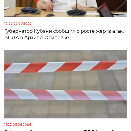
15:55 03.08.2026
Губернатор Кубани сообщил о росте жертв атаки
БПЛА в Архипо-Осиповке
11:22 03.08.2026