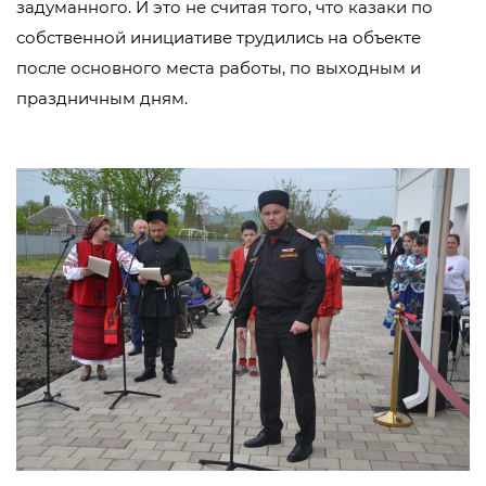
задуманного. И это не считая того, что казаки по
собственной инициативе трудились на объекте
после основного места работы, по выходным и
праздничным дням.