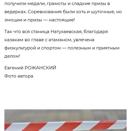
получили медали, грамоты и сладкие призы в
ведерках. Соревнования были хоть и шуточные, но
эмоции и призы — настоящие!
Так что вся станица Натухаевская, благодаря
казакам во главе с атаманом, увлечена
физкультурой и спортом — полезным и приятным
делом!
Евгений РОЖАНСКИЙ
Фото автора