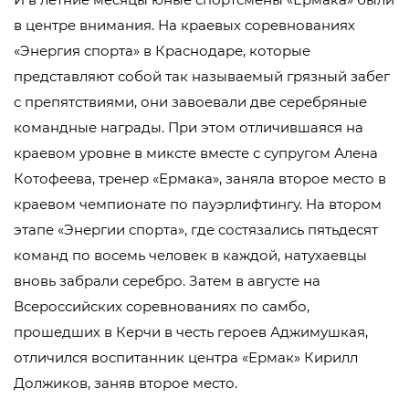
в центре внимания. На краевых соревнованиях
«Энергия спорта» в Краснодаре, которые
представляют собой так называемый грязный забег
с препятствиями, они завоевали две серебряные
командные награды. При этом отличившаяся на
краевом уровне в миксте вместе с супругом Алена
Котофеева, тренер «Ермака», заняла второе место в
краевом чемпионате по пауэрлифтингу. На втором
этапе «Энергии спорта», где состязались пятьдесят
команд по восемь человек в каждой, натухаевцы
вновь забрали серебро. Затем в августе на
Всероссийских соревнованиях по самбо,
прошедших в Керчи в честь героев Аджимушкая,
отличился воспитанник центра «Ермак» Кирилл
Должиков, заняв второе место.