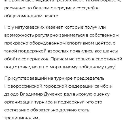
раевчане по баллам опередили соседей в
общекомандном зачете.
Но у натухаевских казачат, которые получили
возможность регулярно заниматься в собственном
прекрасно оборудованном спортивном центре, с
такой поддержкой взрослых появились все шансы
обойти соперников. Причем не только в спортивной
подготовке, но и по моральному победному духу!
Присутствовавший на турнире председатель
Новороссийской городской федерации самбо и
дзюдо Владимир Дученко дал высокую оценку
организации турнира и подчеркнул, что это
состязание обязательно должно стать
традиционным.