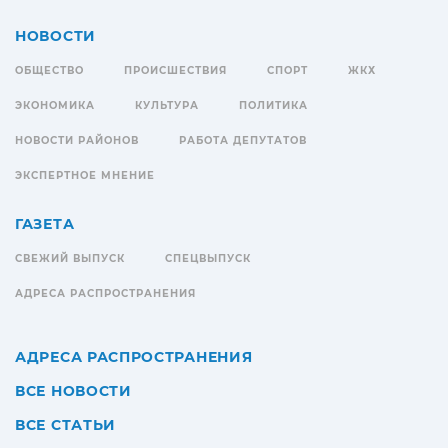
НОВОСТИ
ОБЩЕСТВО
ПРОИСШЕСТВИЯ
СПОРТ
ЖКХ
ЭКОНОМИКА
КУЛЬТУРА
ПОЛИТИКА
НОВОСТИ РАЙОНОВ
РАБОТА ДЕПУТАТОВ
ЭКСПЕРТНОЕ МНЕНИЕ
ГАЗЕТА
СВЕЖИЙ ВЫПУСК
СПЕЦВЫПУСК
АДРЕСА РАСПРОСТРАНЕНИЯ
АДРЕСА РАСПРОСТРАНЕНИЯ
ВСЕ НОВОСТИ
ВСЕ СТАТЬИ