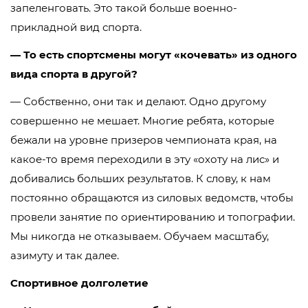
запеленговать. Это такой больше военно-
прикладной вид спорта.
— То есть спортсмены могут «кочевать» из одного
вида спорта в другой?
— Собственно, они так и делают. Одно другому
совершенно не мешает. Многие ребята, которые
бежали на уровне призеров чемпионата края, на
какое-то время переходили в эту «охоту на лис» и
добивались больших результатов. К слову, к нам
постоянно обращаются из силовых ведомств, чтобы
провели занятие по ориентированию и топографии.
Мы никогда не отказываем. Обучаем масштабу,
азимуту и так далее.
Спортивное долголетие