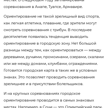
соревнования в Анапе, Туапсе, Армавире.
Ориентирование не такой зрелищный вид спорта,
как легкая атлетика, плавание, где зрители могут
смотреть соревнования с трибун. В последнее
десятилетие появилась тенденция выводить
ориентирование в городскую зону. Нет большой
разницы между тем, как ориентироваться — между
деревьями, ручьями, промоинами, озерами, скалами
или же между домами, клумбами, ограждениями.
Готовится городская карта в таких же в условных
знаках. Это позволяет проводить соревнования
зрелищнее и в присутствии болельщиков.
И на крупных соревнованиях городское
ориентирование проводится в самых знаковых
местах. Например, в Сочи — это Олимпийский парк,