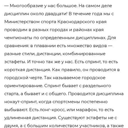
— Многообразие у нас большое. На самом деле
дисциплин около двадцати! В течение года мы с
Министерством спорта Краснодарского края
проводим в разных городах и районах края
чемпионаты по определенным дисциплинах. Для
сравнения: в плавании есть множество видов —
разные стили, дистанции, комбинированные
эстафеты. И точно так же у нас. Есть спринт, то есть
короткая дистанция. Как правило, он проводится в
городской черте. Так называемое городское
ориентирование. Спринт бывает с раздельного
старта, а бывает и с общего. Проводится дисциплина
нокаут-спринт, когда спортсмены постепенно
выбывают. Есть лонг-кросс, или марафон, то есть
удлиненная дистанция. Существуют эстафеты не с
двумя, а с большим количеством участников, а также