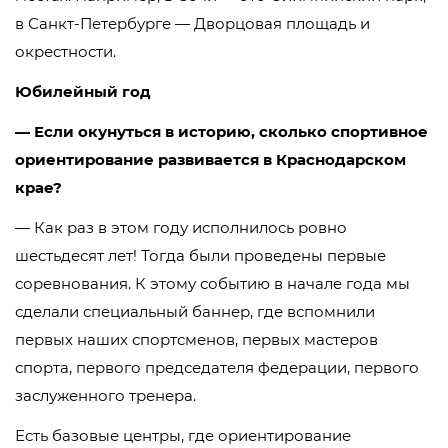
в Санкт-Петербурге — Дворцовая площадь и
окрестности.
Юбилейный год
— Если окунуться в историю, сколько спортивное
ориентирование развивается в Краснодарском
крае?
— Как раз в этом году исполнилось ровно
шестьдесят лет! Тогда были проведены первые
соревнования. К этому событию в начале года мы
сделали специальный баннер, где вспомнили
первых наших спортсменов, первых мастеров
спорта, первого председателя федерации, первого
заслуженного тренера.
Есть базовые центры, где ориентирование