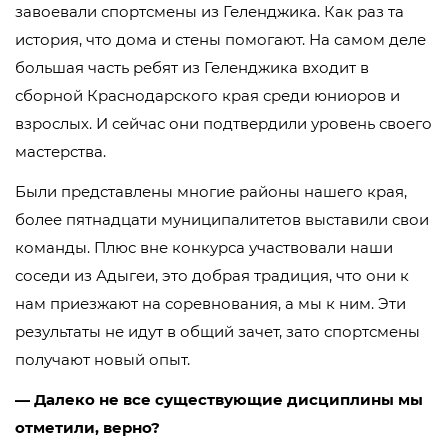
завоевали спортсмены из Геленджика. Как раз та
история, что дома и стены помогают. На самом деле
большая часть ребят из Геленджика входит в
сборной Краснодарского края среди юниоров и
взрослых. И сейчас они подтвердили уровень своего
мастерства.
Были представлены многие районы нашего края,
более пятнадцати муниципалитетов выставили свои
команды. Плюс вне конкурса участвовали наши
соседи из Адыгеи, это добрая традиция, что они к
нам приезжают на соревнования, а мы к ним. Эти
результаты не идут в общий зачет, зато спортсмены
получают новый опыт.
— Далеко не все существующие дисциплины мы
отметили, верно?