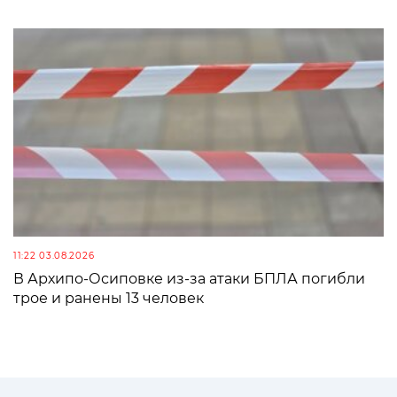
11:22 03.08.2026
В Архипо-Осиповке из-за атаки БПЛА погибли
трое и ранены 13 человек