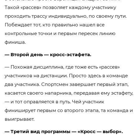
Такой «рассев» позволяет каждому участнику
проходить трассу индивидуально, по своему пути.
Побеждает тот, кто правильно нашел все
контрольные точки и первым пересек линию
финиша.
— Второй день — кросс-эстафета.
— Похожая дисциплина, где тоже есть «рассев»
участников на дистанции. Просто здесь в команде
два участника. Спортсмен завершает первый этап,
касается своего напарника, передавая ему эстафету,
— и тот оправляется в путь. Чей участник
финиширует первым со второго этапа, та команда и
выигрывает.
— Третий вид программы — «Кросс — выбор».