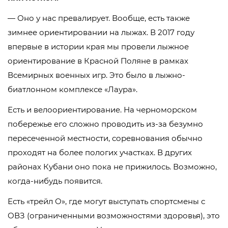
— Оно у нас превалирует. Вообще, есть также
зимнее ориентировании на лыжах. В 2017 году
впервые в истории края мы провели лыжное
ориентирование в Красной Поляне в рамках
Всемирных военных игр. Это было в лыжно-
биатлонном комплексе «Лаура».
Есть и велоориентирование. На черноморском
побережье его сложно проводить из-за безумно
пересеченной местности, соревнования обычно
проходят на более пологих участках. В других
районах Кубани оно пока не прижилось. Возможно,
когда-нибудь появится.
Есть «трейл О», где могут выступать спортсмены с
ОВЗ (ограниченными возможностями здоровья), это