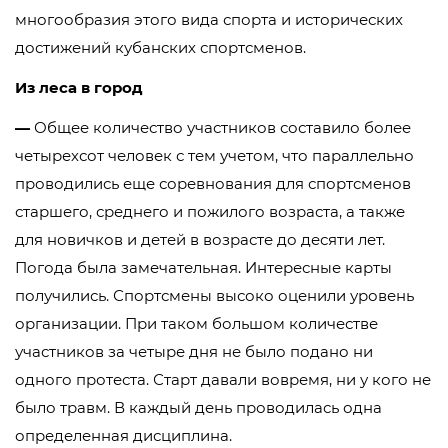
многообразия этого вида спорта и исторических
достижений кубанских спортсменов.
Из леса в город
—
Общее количество участников составило более
четырехсот человек с тем учетом, что параллельно
проводились еще соревнования для спортсменов
старшего, среднего и пожилого возраста, а также
для новичков и детей в возрасте до десяти лет.
Погода была замечательная. Интересные карты
получились. Спортсмены высоко оценили уровень
организации. При таком большом количестве
участников за четыре дня не было подано ни
одного протеста. Старт давали вовремя, ни у кого не
было травм. В каждый день проводилась одна
определенная дисциплина.