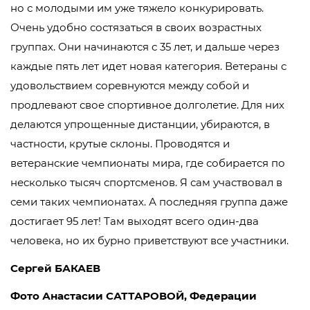
но с молодыми им уже тяжело конкурировать.
Очень удобно состязаться в своих возрастных
группах. Они начинаются с 35 лет, и дальше через
каждые пять лет идет новая категория. Ветераны с
удовольствием соревнуются между собой и
продлевают свое спортивное долголетие. Для них
делаются упрощенные дистанции, убираются, в
частности, крутые склоны. Проводятся и
ветеранские чемпионаты мира, где собирается по
несколько тысяч спортсменов. Я сам участвовал в
семи таких чемпионатах. А последняя группа даже
достигает 95 лет! Там выходят всего один-два
человека, но их бурно приветствуют все участники.
Сергей БАКАЕВ
Фото Анастасии САТТАРОВОЙ, Федерации