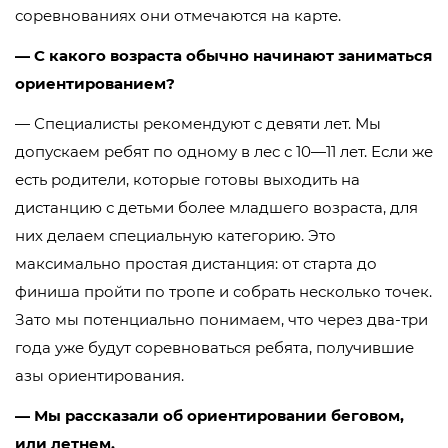
соревнованиях они отмечаются на карте.
— С какого возраста обычно начинают заниматься
ориентированием?
— Специалисты рекомендуют с девяти лет. Мы
допускаем ребят по одному в лес с 10—11 лет. Если же
есть родители, которые готовы выходить на
дистанцию с детьми более младшего возраста, для
них делаем специальную категорию. Это
максимально простая дистанция: от старта до
финиша пройти по тропе и собрать несколько точек.
Зато мы потенциально понимаем, что через два-три
года уже будут соревноваться ребята, получившие
азы ориентирования.
— Мы рассказали об ориентировании беговом,
или летнем.