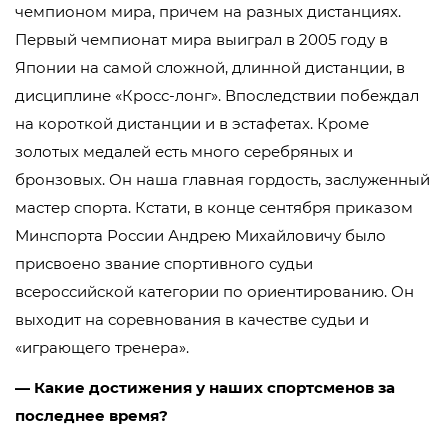
чемпионом мира, причем на разных дистанциях.
Первый чемпионат мира выиграл в 2005 году в
Японии на самой сложной, длинной дистанции, в
дисциплине «Кросс-лонг». Впоследствии побеждал
на короткой дистанции и в эстафетах. Кроме
золотых медалей есть много серебряных и
бронзовых. Он наша главная гордость, заслуженный
мастер спорта. Кстати, в конце сентября приказом
Минспорта России Андрею Михайловичу было
присвоено звание спортивного судьи
всероссийской категории по ориентированию. Он
выходит на соревнования в качестве судьи и
«играющего тренера».
— Какие достижения у наших спортсменов за
последнее время?