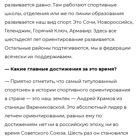
развивается давно. Там работают спортивные
школы, отделения или же по линии образования
развивается наш вид спорт. Это Сочи, Новороссийск,
Геленджик, Горячий Ключ, Армавир. Здесь все
шестьдесят лет ориентирование развивается.
Остальные районы подтягиваются, мы в федерации
всячески их поддерживаем.
— Какие главные достижения за это время?
— Приятно отметить, что самый титулованный
спортсмен в истории спортивного ориентирования
в стране — это наш земляк — Андрей Храмов из
станицы Варениковской. Это абсолютный лидер в
летнем ориентировании, равных ему по
достижениям нет ни в российскую эпоху, ни во
время Советского Союза. Шесть раз он становился