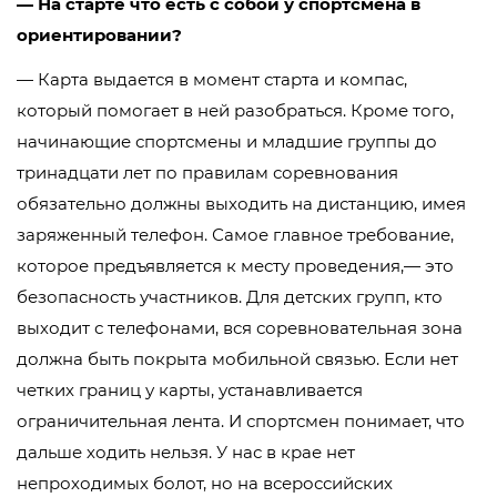
— На старте что есть с собой у спортсмена в
ориентировании?
— Карта выдается в момент старта и компас,
который помогает в ней разобраться. Кроме того,
начинающие спортсмены и младшие группы до
тринадцати лет по правилам соревнования
обязательно должны выходить на дистанцию, имея
заряженный телефон. Самое главное требование,
которое предъявляется к месту проведения,— это
безопасность участников. Для детских групп, кто
выходит с телефонами, вся соревновательная зона
должна быть покрыта мобильной связью. Если нет
четких границ у карты, устанавливается
ограничительная лента. И спортсмен понимает, что
дальше ходить нельзя. У нас в крае нет
непроходимых болот, но на всероссийских