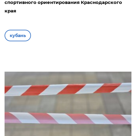
спортивного ориентирования Краснодарского
края
кубань