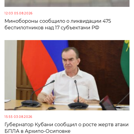
12:03 05.08.2026
Минобороны сообщило о ликвидации 475
беспилотников над 17 субъектами РФ
15:55 03.08.2026
Губернатор Кубани сообщил о росте жертв атаки
БПЛА в Архипо-Осиповке