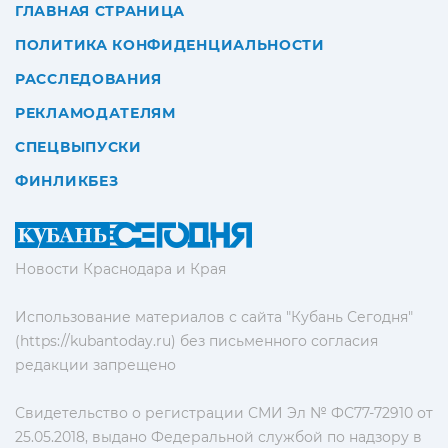
ГЛАВНАЯ СТРАНИЦА
ПОЛИТИКА КОНФИДЕНЦИАЛЬНОСТИ
РАССЛЕДОВАНИЯ
РЕКЛАМОДАТЕЛЯМ
СПЕЦВЫПУСКИ
ФИНЛИКБЕЗ
Новости Краснодара и Края
Использование материалов с сайта "Кубань Сегодня"
(https://kubantoday.ru) без письменного согласия
редакции запрещено
Свидетельство о регистрации СМИ Эл № ФС77-72910 от
25.05.2018, выдано Федеральной службой по надзору в