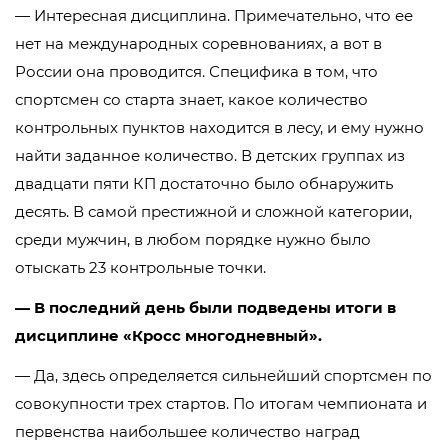
— Интересная дисциплина. Примечательно, что ее
нет на международных соревнованиях, а вот в
России она проводится. Специфика в том, что
спортсмен со старта знает, какое количество
контрольных пунктов находится в лесу, и ему нужно
найти заданное количество. В детских группах из
двадцати пяти КП достаточно было обнаружить
десять. В самой престижной и сложной категории,
среди мужчин, в любом порядке нужно было
отыскать 23 контрольные точки.
— В последний день были подведены итоги в
дисциплине «Кросс многодневный».
— Да, здесь определяется сильнейший спортсмен по
совокупности трех стартов. По итогам чемпионата и
первенства наибольшее количество наград