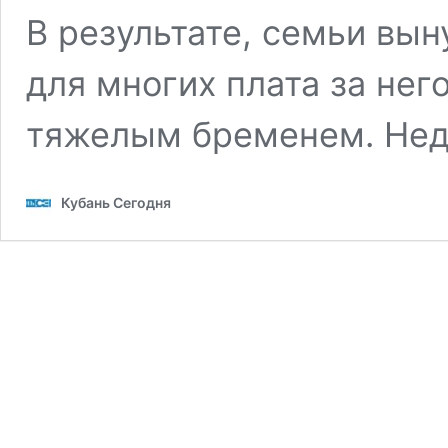
В результате, семьи вы
для многих плата за нег
тяжелым бременем. Не
Кубань Сегодня