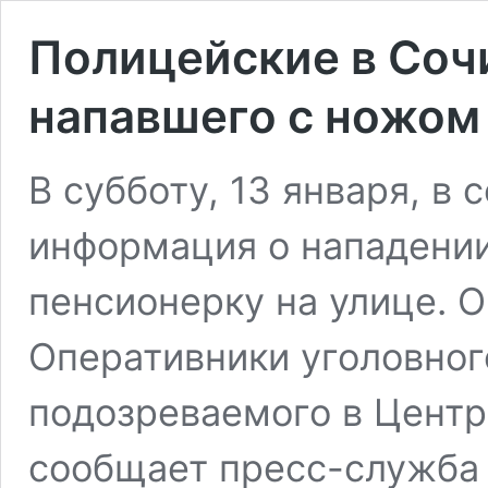
Полицейские в Соч
напавшего с ножом
В субботу, 13 января, в
информация о нападени
пенсионерку на улице. О
Оперативники уголовног
подозреваемого в Центр
сообщает пресс-служба 