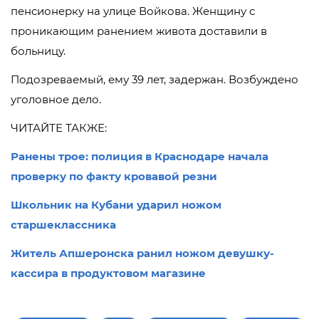
пенсионерку на улице Войкова. Женщину с
проникающим ранением живота доставили в
больницу.
Подозреваемый, ему 39 лет, задержан. Возбуждено
уголовное дело.
ЧИТАЙТЕ ТАКЖЕ:
Ранены трое: полиция в Краснодаре начала
проверку по факту кровавой резни
Школьник на Кубани ударил ножом
старшеклассника
Житель Апшеронска ранил ножом девушку-
кассира в продуктовом магазине