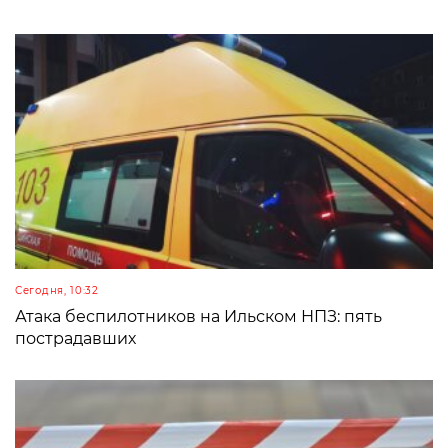
Сегодня, 10:32
Атака беспилотников на Ильском НПЗ: пять
пострадавших