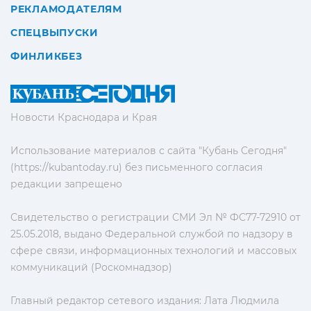
РЕКЛАМОДАТЕЛЯМ
СПЕЦВЫПУСКИ
ФИНЛИКБЕЗ
Новости Краснодара и Края
Использование материалов с сайта "Кубань Сегодня"
(https://kubantoday.ru) без письменного согласия
редакции запрещено
Свидетельство о регистрации СМИ Эл № ФС77-72910 от
25.05.2018, выдано Федеральной службой по надзору в
сфере связи, информационных технологий и массовых
коммуникаций (Роскомнадзор)
Главный редактор сетевого издания: Лата Людмила