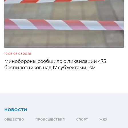
12:03 05.08.2026
Минобороны сообщило о ликвидации 475
беспилотников над 17 субъектами РФ
НОВОСТИ
ОБЩЕСТВО
ПРОИСШЕСТВИЯ
СПОРТ
ЖКХ