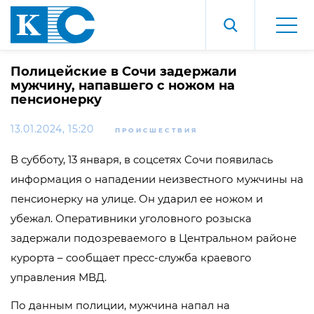
Полицейские в Сочи задержали
мужчину, напавшего с ножом на
пенсионерку
13.01.2024, 15:20
ПРОИСШЕСТВИЯ
В субботу, 13 января, в соцсетях Сочи появилась
информация о нападении неизвестного мужчины на
пенсионерку на улице. Он ударил ее ножом и
убежал. Оперативники уголовного розыска
задержали подозреваемого в Центральном районе
курорта – сообщает пресс-служба краевого
управления МВД.
По данным полиции, мужчина напал на