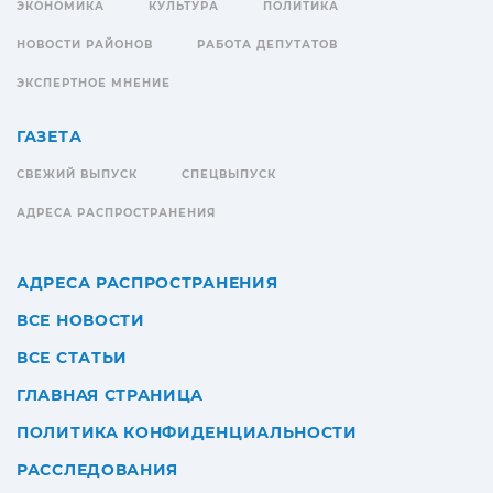
ЭКОНОМИКА
КУЛЬТУРА
ПОЛИТИКА
НОВОСТИ РАЙОНОВ
РАБОТА ДЕПУТАТОВ
ЭКСПЕРТНОЕ МНЕНИЕ
ГАЗЕТА
СВЕЖИЙ ВЫПУСК
СПЕЦВЫПУСК
АДРЕСА РАСПРОСТРАНЕНИЯ
АДРЕСА РАСПРОСТРАНЕНИЯ
ВСЕ НОВОСТИ
ВСЕ СТАТЬИ
ГЛАВНАЯ СТРАНИЦА
ПОЛИТИКА КОНФИДЕНЦИАЛЬНОСТИ
РАССЛЕДОВАНИЯ