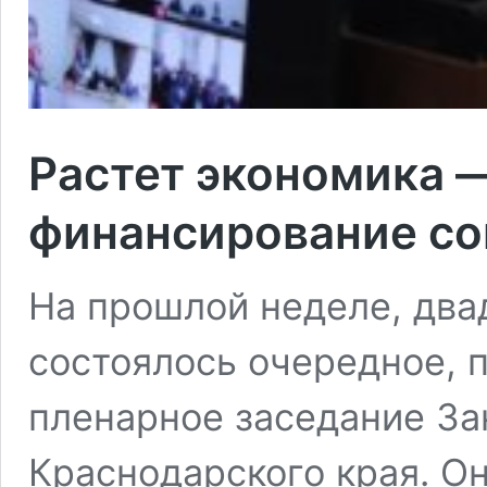
Растет экономика 
финансирование с
На прошлой неделе, два
состоялось очередное, 
пленарное заседание За
Краснодарского края. О