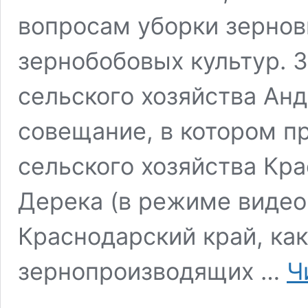
вопросам уборки зернов
зернобобовых культур. 
сельского хозяйства Анд
совещание, в котором п
сельского хозяйства Кр
Дерека (в режиме видео
Краснодарский край, как
зернопроизводящих …
Ч