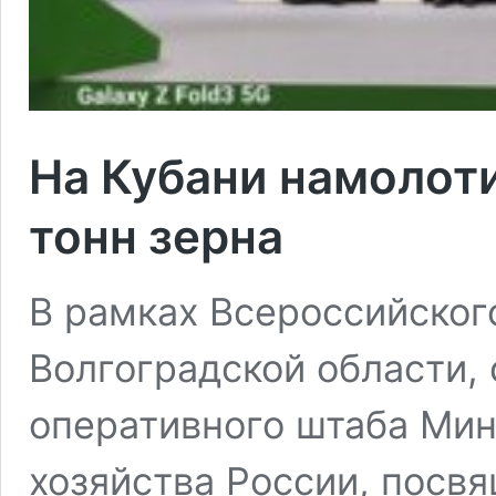
На Кубани намолот
тонн зерна
В рамках Всероссийског
Волгоградской области,
оперативного штаба Мин
хозяйства России, посв