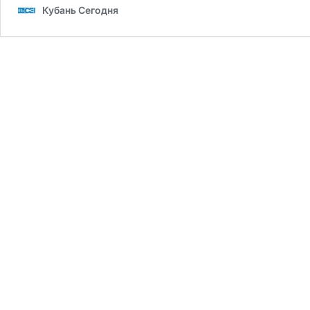
Кубань Сегодня