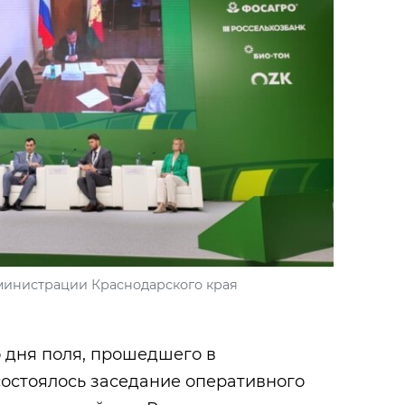
министрации Краснодарского края
 дня поля, прошедшего в
состоялось заседание оперативного