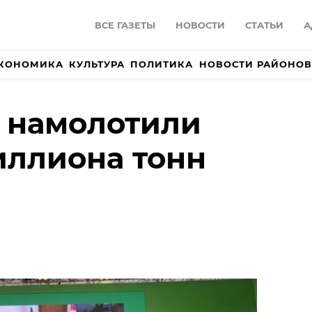
ВСЕ ГАЗЕТЫ
НОВОСТИ
СТАТЬИ
А
КОНОМИКА
КУЛЬТУРА
ПОЛИТИКА
НОВОСТИ РАЙОНОВ
 намолотили
иллиона тонн