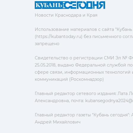
Новости Краснодара и Края
Использование материалов с сайта "Кубань
(https://kubantoday.ru) без письменного со
запрещено
Свидетельство о регистрации СМИ Эл № ФС
25.05.2018, выдано Федеральной службой по
сфере связи, информационных технологий 
коммуникаций (Роскомнадзор)
Главный редактор сетевого издания: Лата 
Александровна, почта:
kubansegodnya2024@m
Главный редактор газеты "Кубань сегодня":
Андрей Михайлович