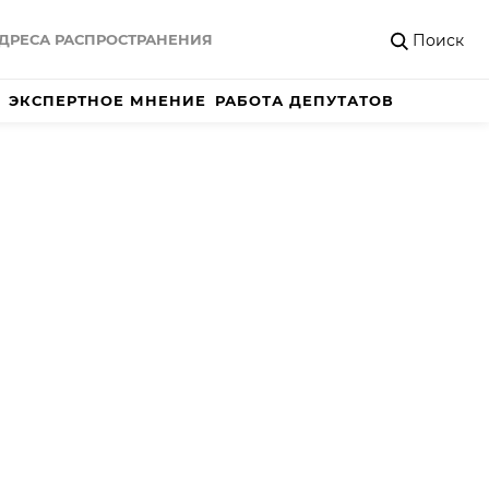
Поиск
ДРЕСА РАСПРОСТРАНЕНИЯ
ЭКСПЕРТНОЕ МНЕНИЕ
РАБОТА ДЕПУТАТОВ