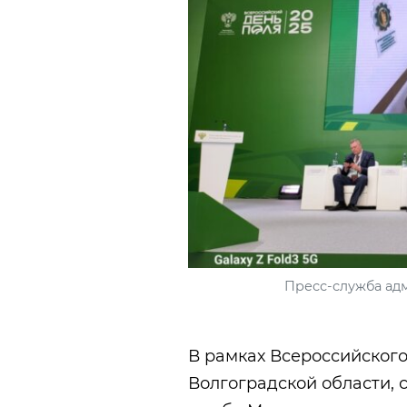
Пресс-служба ад
В рамках Всероссийского
Волгоградской области, 