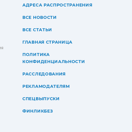
АДРЕСА РАСПРОСТРАНЕНИЯ
ВСЕ НОВОСТИ
ВСЕ СТАТЬИ
ГЛАВНАЯ СТРАНИЦА
ИЯ
ПОЛИТИКА
КОНФИДЕНЦИАЛЬНОСТИ
РАССЛЕДОВАНИЯ
РЕКЛАМОДАТЕЛЯМ
СПЕЦВЫПУСКИ
ФИНЛИКБЕЗ