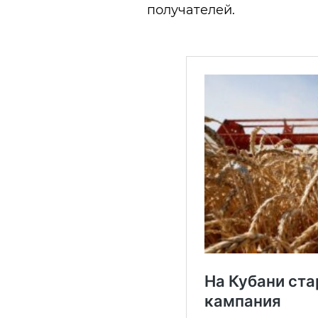
получателей.