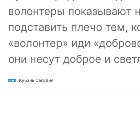
волонтеры показывают н
подставить плечо тем, к
«волонтер» иди «добров
они несут доброе и свет
Кубань Сегодня