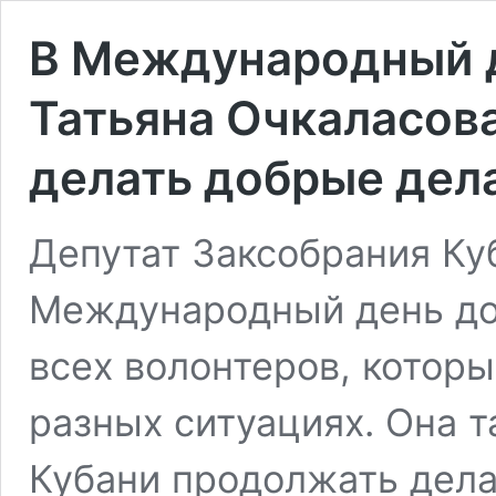
В Международный 
Татьяна Очкаласов
делать добрые дел
Депутат Заксобрания Ку
Международный день до
всех волонтеров, котор
разных ситуациях. Она 
Кубани продолжать дела