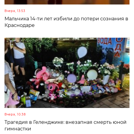
Вчера, 13:53
Мальчика 14-ти лет избили до потери сознания в
Краснодаре
Вчера, 10:38
Трагедия в Геленджике: внезапная смерть юной
гимнастки