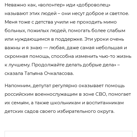
Неважно как, «волонтер» иди «доброволец»
называют этих людей – они несут доброе и светлое.
Меня тоже с детства учили не проходить мимо
больных, пожилых людей, помогать более слабым
или нуждающимся в поддержке. Эти уроки очень
важны и я знаю — любая, даже самая небольшая и
скромная помощь, способна изменить чью-то жизнь
к лучшему. Продолжайте делать добрые дела» –
сказала Татьяна Очкаласова.
Напомним, депутат регулярно оказывает помощь
российским военнослужащим в зоне СВО, помогает
их семьям, а также школьникам и воспитанникам
детских садов своего избирательного округа.