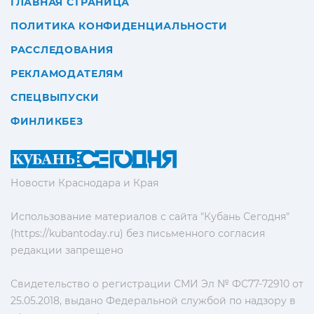
ГЛАВНАЯ СТРАНИЦА
ПОЛИТИКА КОНФИДЕНЦИАЛЬНОСТИ
РАССЛЕДОВАНИЯ
РЕКЛАМОДАТЕЛЯМ
СПЕЦВЫПУСКИ
ФИНЛИКБЕЗ
Новости Краснодара и Края
Использование материалов с сайта "Кубань Сегодня"
(https://kubantoday.ru) без письменного согласия
редакции запрещено
Свидетельство о регистрации СМИ Эл № ФС77-72910 от
25.05.2018, выдано Федеральной службой по надзору в