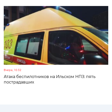
Вчера, 10:32
Атака беспилотников на Ильском НПЗ: пять
пострадавших