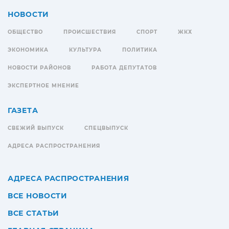
НОВОСТИ
ОБЩЕСТВО
ПРОИСШЕСТВИЯ
СПОРТ
ЖКХ
ЭКОНОМИКА
КУЛЬТУРА
ПОЛИТИКА
НОВОСТИ РАЙОНОВ
РАБОТА ДЕПУТАТОВ
ЭКСПЕРТНОЕ МНЕНИЕ
ГАЗЕТА
СВЕЖИЙ ВЫПУСК
СПЕЦВЫПУСК
АДРЕСА РАСПРОСТРАНЕНИЯ
АДРЕСА РАСПРОСТРАНЕНИЯ
ВСЕ НОВОСТИ
ВСЕ СТАТЬИ