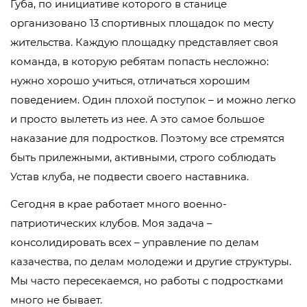
Губа, по инициативе которого в станице
организовано 13 спортивных площадок по месту
жительства. Каждую площадку представляет своя
команда, в которую ребятам попасть несложно:
нужно хорошо учиться, отличаться хорошим
поведением. Один плохой поступок – и можно легко
и просто вылететь из нее. А это самое большое
наказание для подростков. Поэтому все стремятся
быть прилежными, активными, строго соблюдать
Устав клуба, не подвести своего наставника.
Сегодня в крае работает много военно-
патриотических клубов. Моя задача –
консолидировать всех – управление по делам
казачества, по делам молодежи и другие структуры.
Мы часто пересекаемся, но работы с подростками
много не бывает.