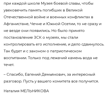
при каждой школе Музея боевой славы, чтобы
увековечить память погибших в Великой
Отечественной войне и военных конфликтах в
Афганистане, Чечне и Южной Осетии, то не сразу и
не везде они появились. Но было принято
постановление ЗСК о музеях, мы стали
контролировать его исполнение, и дело сдвинулось.
Так будет и с законом о патриотическом
воспитании. Только под лежачий камень вода не
течет.
– Спасибо, Евгений Демьянович, за интересный
разговор. Пусть у вашего комитета все получится.
Наталия МЕЛЬНИКОВА