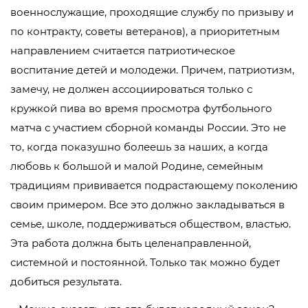
военнослужащие, проходящие службу по призыву и
по контракту, советы ветеранов), а приоритетным
направлением считается патриотическое
воспитание детей и молодежи. Причем, патриотизм,
замечу, не должен ассоциироваться только с
кружкой пива во время просмотра футбольного
матча с участием сборной команды России. Это не
то, когда показушно болеешь за наших, а когда
любовь к большой и малой Родине, семейным
традициям прививается подрастающему поколению
своим примером. Все это должно закладываться в
семье, школе, поддерживаться обществом, властью.
Эта работа должна быть целенаправленной,
системной и постоянной. Только так можно будет
добиться результата.