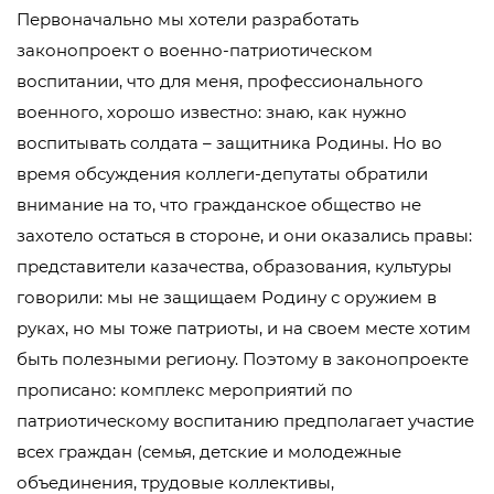
Первоначально мы хотели разработать
законопроект о военно-патриотическом
воспитании, что для меня, профессионального
военного, хорошо известно: знаю, как нужно
воспитывать солдата – защитника Родины. Но во
время обсуждения коллеги-депутаты обратили
внимание на то, что гражданское общество не
захотело остаться в стороне, и они оказались правы:
представители казачества, образования, культуры
говорили: мы не защищаем Родину с оружием в
руках, но мы тоже патриоты, и на своем месте хотим
быть полезными региону. Поэтому в законопроекте
прописано: комплекс мероприятий по
патриотическому воспитанию предполагает участие
всех граждан (семья, детские и молодежные
объединения, трудовые коллективы,