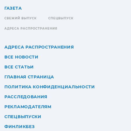
ГАЗЕТА
СВЕЖИЙ ВЫПУСК
СПЕЦВЫПУСК
АДРЕСА РАСПРОСТРАНЕНИЯ
АДРЕСА РАСПРОСТРАНЕНИЯ
ВСЕ НОВОСТИ
ВСЕ СТАТЬИ
ГЛАВНАЯ СТРАНИЦА
ПОЛИТИКА КОНФИДЕНЦИАЛЬНОСТИ
РАССЛЕДОВАНИЯ
РЕКЛАМОДАТЕЛЯМ
СПЕЦВЫПУСКИ
ФИНЛИКБЕЗ