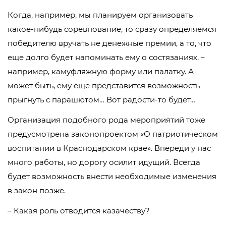
Когда, например, мы планируем организовать
какое-нибудь соревнование, то сразу определяемся
победителю вручать не денежные премии, а то, что
еще долго будет напоминать ему о состязаниях, –
например, камуфляжную форму или палатку. А
может быть, ему еще представится возможность
прыгнуть с парашютом… Вот радости-то будет…
Организация подобного рода мероприятий тоже
предусмотрена законопроектом «О патриотическом
воспитании в Краснодарском крае». Впереди у нас
много работы, но дорогу осилит идущий. Всегда
будет возможность внести необходимые изменения
в закон позже.
– Какая роль отводится казачеству?