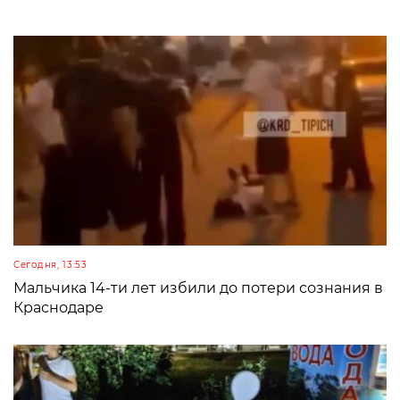
Сегодня, 13:53
Мальчика 14-ти лет избили до потери сознания в
Краснодаре