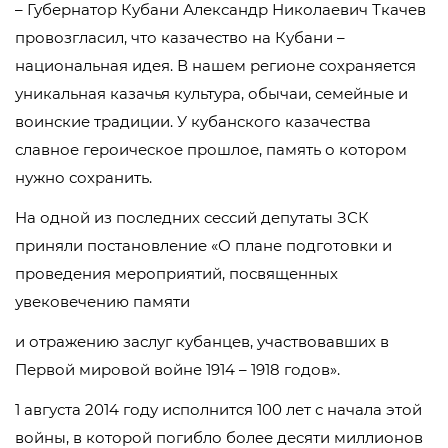
– Губернатор Кубани Александр Николаевич Ткачев
провозгласил, что казачество на Кубани –
национальная идея. В нашем регионе сохраняется
уникальная казачья культура, обычаи, семейные и
воинские традиции. У кубанского казачества
славное героическое прошлое, память о котором
нужно сохранить.
На одной из последних сессий депутаты ЗСК
приняли постановление «О плане подготовки и
проведения мероприятий, посвященных
увековечению памяти
и отражению заслуг кубанцев, участвовавших в
Первой мировой войне 1914 – 1918 годов».
1 августа 2014 году исполнится 100 лет с начала этой
войны, в которой погибло более десяти миллионов