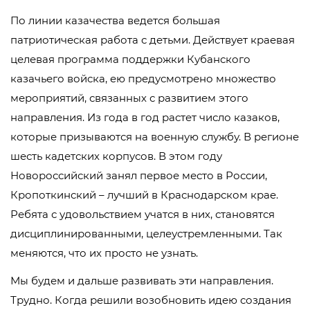
По линии казачества ведется большая
патриотическая работа с детьми. Действует краевая
целевая программа поддержки Кубанского
казачьего войска, ею предусмотрено множество
мероприятий, связанных с развитием этого
направления. Из года в год растет число казаков,
которые призываются на военную службу. В регионе
шесть кадетских корпусов. В этом году
Новороссийский занял первое место в России,
Кропоткинский – лучший в Краснодарском крае.
Ребята с удовольствием учатся в них, становятся
дисциплинированными, целеустремленными. Так
меняются, что их просто не узнать.
Мы будем и дальше развивать эти направления.
Трудно. Когда решили возобновить идею создания