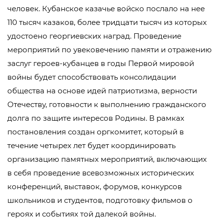
человек. Кубанское казачье войско послало на нее
110 тысяч казаков, более тридцати тысяч из которых
удостоено георгиевских наград. Проведение
мероприятий по увековечению памяти и отражению
заслуг героев-кубанцев в годы Первой мировой
войны будет способствовать консолидации
общества на основе идей патриотизма, верности
Отечеству, готовности к выполнению гражданского
долга по защите интересов Родины. В рамках
постановления создан оргкомитет, который в
течение четырех лет будет координировать
организацию памятных мероприятий, включающих
в себя проведение всевозможных исторических
конференций, выставок, форумов, конкурсов
школьников и студентов, подготовку фильмов о
героях и событиях той далекой войны.