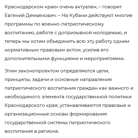
Краснодарском крае» очень актуален, – говорит
Евгений Демьянович. – На Кубани действуют многие
программы по военно-патриотическому
воспитанию, работе с допризывной молодежью, и
теперь мы хотим объединить всю эту работу одним
нормативным правовым актом, усилив его
дополнительными функциями и мероприятиями.
Этим законопроектом определяются цели,
принципы, задачи и основные направления
патриотического воспитания граждан как важного и
необходимого элемента государственной политики
Краснодарского края, устанавливаются правовые и
организационные основы формирования
государственной системы патриотического
воспитания в регионе.