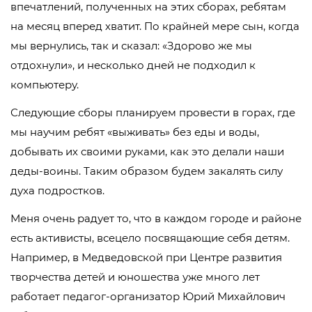
впечатлений, полученных на этих сборах, ребятам
на месяц вперед хватит. По крайней мере сын, когда
мы вернулись, так и сказал: «Здорово же мы
отдохнули», и несколько дней не подходил к
компьютеру.
Следующие сборы планируем провести в горах, где
мы научим ребят «выживать» без еды и воды,
добывать их своими руками, как это делали наши
деды-воины. Таким образом будем закалять силу
духа подростков.
Меня очень радует то, что в каждом городе и районе
есть активисты, всецело посвящающие себя детям.
Например, в Медведовской при Центре развития
творчества детей и юношества уже много лет
работает педагог-организатор Юрий Михайлович