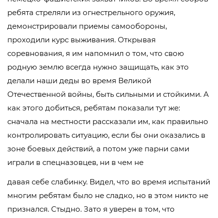
ребята стреляли из огнестрельного оружия,
демонстрировали приемы самообороны,
проходили курс выживания. Открывая
соревнования, я им напомнил о том, что свою
родную землю всегда нужно защищать, как это
делали наши деды во время Великой
Отечественной войны, быть сильными и стойкими. А
как этого добиться, ребятам показали тут же:
сначала на местности рассказали им, как правильно
контролировать ситуацию, если бы они оказались в
зоне боевых действий, а потом уже парни сами
играли в спецназовцев, ни в чем не
давая себе слабинку. Видел, что во время испытаний
многим ребятам было не сладко, но в этом никто не
признался. Стыдно. Зато я уверен в том, что