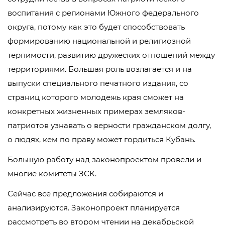
воспитания с регионами Южного федерального
округа, потому как это будет способствовать
формированию национальной и религиозной
терпимости, развитию дружеских отношений между
территориями. Большая роль возлагается и на
выпуски специального печатного издания, со
страниц которого молодежь края сможет на
конкретных жизненных примерах земляков-
патриотов узнавать о верности гражданском долгу,
о людях, кем по праву может гордиться Кубань.
Большую работу над законопроектом провели и
многие комитеты ЗСК.
Сейчас все предложения собираются и
анализируются. Законопроект планируется
рассмотреть во втором чтении на декабрьской