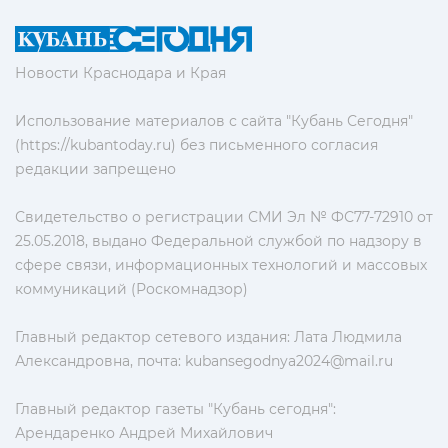
Новости Краснодара и Края
Использование материалов с сайта "Кубань Сегодня"
(https://kubantoday.ru) без письменного согласия
редакции запрещено
Свидетельство о регистрации СМИ Эл № ФС77-72910 от
25.05.2018, выдано Федеральной службой по надзору в
сфере связи, информационных технологий и массовых
коммуникаций (Роскомнадзор)
Главный редактор сетевого издания: Лата Людмила
Александровна, почта:
kubansegodnya2024@mail.ru
Главный редактор газеты "Кубань сегодня":
Арендаренко Андрей Михайлович