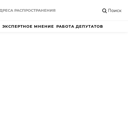
Поиск
ДРЕСА РАСПРОСТРАНЕНИЯ
ЭКСПЕРТНОЕ МНЕНИЕ
РАБОТА ДЕПУТАТОВ