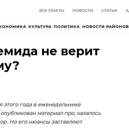
ВСЕ ГАЗЕТЫ
НОВОСТИ
СТАТЬИ
А
КОНОМИКА
КУЛЬТУРА
ПОЛИТИКА
НОВОСТИ РАЙОНОВ
мида не верит
му?
я этого года в еженедельнике
опубликован материал про, казалось
ор. Но его нюансы заставляют