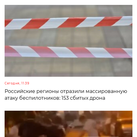
Сегодня, 11:39
Российские регионы отразили массированную
атаку беспилотников: 153 сбитых дрона