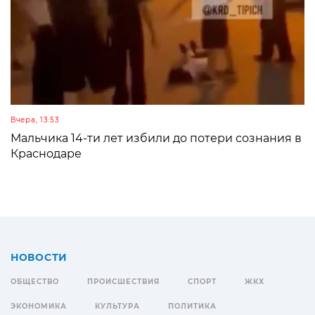
Вчера, 13:53
Мальчика 14-ти лет избили до потери сознания в
Краснодаре
НОВОСТИ
ОБЩЕСТВО
ПРОИСШЕСТВИЯ
СПОРТ
ЖКХ
ЭКОНОМИКА
КУЛЬТУРА
ПОЛИТИКА