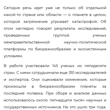
Сегодня речь идет уже не только об отдельной
какой-то стране или области — о планете в целом,
которой загрязнение угрожает катастрофой. Об
этом наглядно говорят результаты исследований,
проведенных группой ученых
межправительственной научно-политической
платформы по биоразнообразию и экосистемным
условиям.
В работе участвовали 145 ученых из пятидесяти
стран. С ними сотрудничали еще 310 исследователей
и экспертов. Они оценивали изменения, которые
произошли в биоразнообразии планеты за
последние полвека. При сборе и анализе данных
использовалось около пятнадцати тысяч научных и
государственных источников. На это ушло три года.