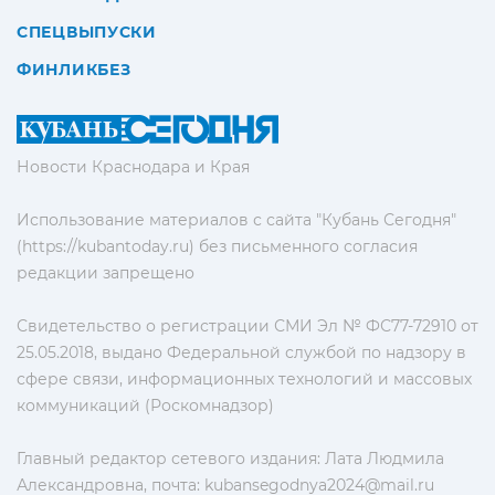
СПЕЦВЫПУСКИ
ФИНЛИКБЕЗ
Новости Краснодара и Края
Использование материалов с сайта "Кубань Сегодня"
(https://kubantoday.ru) без письменного согласия
редакции запрещено
Свидетельство о регистрации СМИ Эл № ФС77-72910 от
25.05.2018, выдано Федеральной службой по надзору в
сфере связи, информационных технологий и массовых
коммуникаций (Роскомнадзор)
Главный редактор сетевого издания: Лата Людмила
Александровна, почта:
kubansegodnya2024@mail.ru