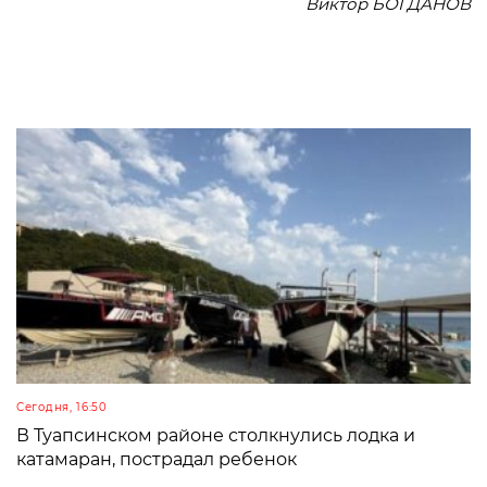
Виктор БОГДАНОВ
Сегодня, 16:50
В Туапсинском районе столкнулись лодка и
катамаран, пострадал ребенок