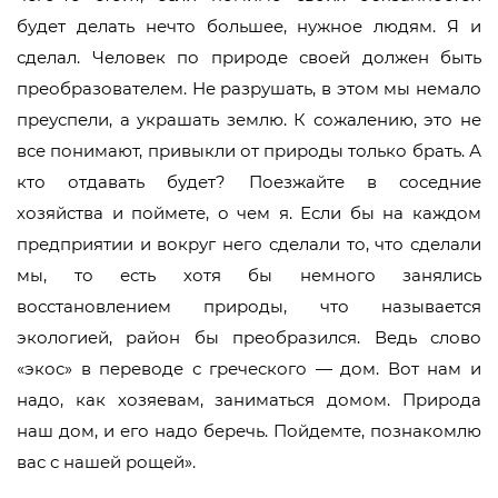
будет делать нечто большее, нужное людям. Я и
сделал. Человек по природе своей должен быть
преобразователем. Не разрушать, в этом мы немало
преуспели, а украшать землю. К сожалению, это не
все понимают, привыкли от природы только брать. А
кто отдавать будет? Поезжайте в соседние
хозяйства и поймете, о чем я. Если бы на каждом
предприятии и вокруг него сделали то, что сделали
мы, то есть хотя бы немного занялись
восстановлением природы, что называется
экологией, район бы преобразился. Ведь слово
«экос» в переводе с греческого — дом. Вот нам и
надо, как хозяевам, заниматься домом. Природа
наш дом, и его надо беречь. Пойдемте, познакомлю
вас с нашей рощей».