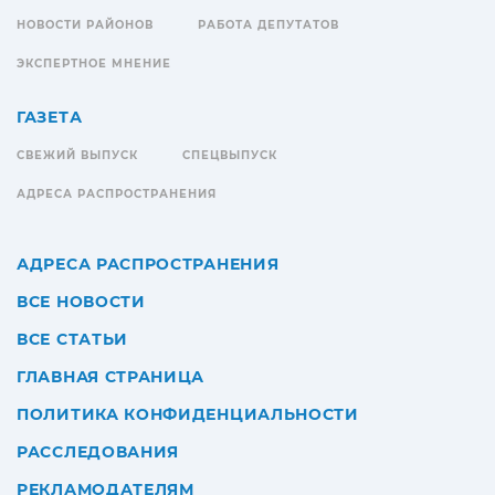
НОВОСТИ РАЙОНОВ
РАБОТА ДЕПУТАТОВ
ЭКСПЕРТНОЕ МНЕНИЕ
ГАЗЕТА
СВЕЖИЙ ВЫПУСК
СПЕЦВЫПУСК
АДРЕСА РАСПРОСТРАНЕНИЯ
АДРЕСА РАСПРОСТРАНЕНИЯ
ВСЕ НОВОСТИ
ВСЕ СТАТЬИ
ГЛАВНАЯ СТРАНИЦА
ПОЛИТИКА КОНФИДЕНЦИАЛЬНОСТИ
РАССЛЕДОВАНИЯ
РЕКЛАМОДАТЕЛЯМ