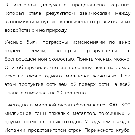
В итоговом документе представлена картина,
которая стала результатом взаимосвязи между
экономикой и путем экологического развития и их
воздействием на природу.
Ученые были потрясены изменениями по вине
людей земли, которая разрушается с
беспрецедентной скоростью. Понять ученых можно.
Они обнаружили, что за половину века на земле
исчезли около одного миллиона животных. При
этом продуктивность земной поверхности на всей
планете снизилась на 23 процента.
Ежегодно в мировой океан сбрасывается 300—400
миллионов тонн тяжелых металлов, токсичных и
других промышленных отходов. Между тем съезд в
Испании представителей стран Парижского клуба,