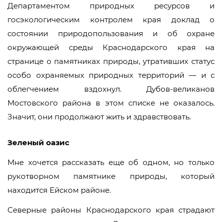
Департаментом природных ресурсов и
госэкологическим контролем края доклад о
состоянии природопользования и об охране
окружающей среды Краснодарского края на
странице о памятниках природы, утративших статус
особо охраняемых природных территорий — и с
облегчением вздохнул. Дубов-великанов
Мостовского района в этом списке не оказалось.
Значит, они продолжают жить и здравствовать.
Зеленый оазис
Мне хочется рассказать еще об одном, но только
рукотворном памятнике природы, который
находится Ейском районе.
Северные районы Краснодарского края страдают