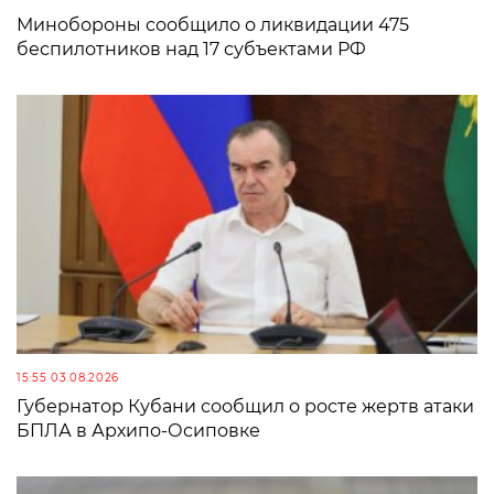
Минобороны сообщило о ликвидации 475
беспилотников над 17 субъектами РФ
15:55 03.08.2026
Губернатор Кубани сообщил о росте жертв атаки
БПЛА в Архипо-Осиповке