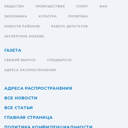
ОБЩЕСТВО
ПРОИСШЕСТВИЯ
СПОРТ
ЖКХ
ЭКОНОМИКА
КУЛЬТУРА
ПОЛИТИКА
НОВОСТИ РАЙОНОВ
РАБОТА ДЕПУТАТОВ
ЭКСПЕРТНОЕ МНЕНИЕ
ГАЗЕТА
СВЕЖИЙ ВЫПУСК
СПЕЦВЫПУСК
АДРЕСА РАСПРОСТРАНЕНИЯ
АДРЕСА РАСПРОСТРАНЕНИЯ
ВСЕ НОВОСТИ
ВСЕ СТАТЬИ
ГЛАВНАЯ СТРАНИЦА
ПОЛИТИКА КОНФИДЕНЦИАЛЬНОСТИ