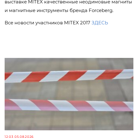
выставке MITEX качественные неодимовые магниты
и магнитные инструменты бренда Forceberg.
Все новости участников MITEX 2017
ЗДЕСЬ
12:03 05.08.2026