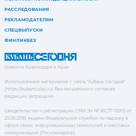
РАССЛЕДОВАНИЯ
РЕКЛАМОДАТЕЛЯМ
СПЕЦВЫПУСКИ
ФИНЛИКБЕЗ
Новости Краснодара и Края
Использование материалов с сайта "Кубань Сегодня"
(https://kubantoday.ru) без письменного согласия
редакции запрещено
Свидетельство о регистрации СМИ Эл № ФС77-72910 от
25.05.2018, выдано Федеральной службой по надзору в
сфере связи, информационных технологий и массовых
коммуникаций (Роскомнадзор)