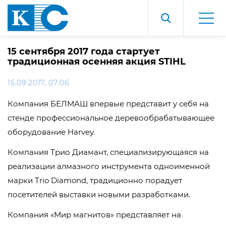
15 сентября 2017 года стартует
традиционная осенняя акция STIHL
15.09.2017, 07:06
Компания БЕЛМАШ впервые представит у себя на
стенде профессиональное деревообрабатывающее
оборудование Harvey.
Компания Трио Диамант, специализирующаяся на
реализации алмазного инструмента одноименной
марки Trio Diamond, традиционно порадует
посетителей выставки новыми разработками.
Компания «Мир магнитов» представляет на