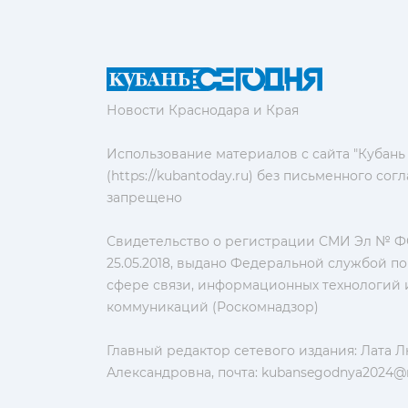
Новости Краснодара и Края
Использование материалов с сайта "Кубань
(https://kubantoday.ru) без письменного со
запрещено
Свидетельство о регистрации СМИ Эл № ФС
25.05.2018, выдано Федеральной службой по
сфере связи, информационных технологий 
коммуникаций (Роскомнадзор)
Главный редактор сетевого издания: Лата 
Александровна, почта:
kubansegodnya2024@m