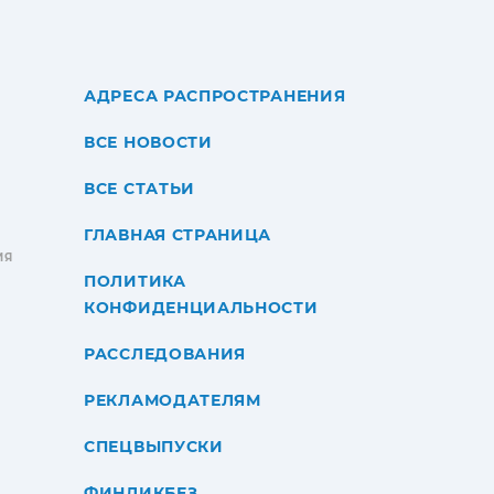
АДРЕСА РАСПРОСТРАНЕНИЯ
ВСЕ НОВОСТИ
ВСЕ СТАТЬИ
ГЛАВНАЯ СТРАНИЦА
ИЯ
ПОЛИТИКА
КОНФИДЕНЦИАЛЬНОСТИ
РАССЛЕДОВАНИЯ
РЕКЛАМОДАТЕЛЯМ
СПЕЦВЫПУСКИ
ФИНЛИКБЕЗ