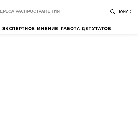
Поиск
ДРЕСА РАСПРОСТРАНЕНИЯ
ЭКСПЕРТНОЕ МНЕНИЕ
РАБОТА ДЕПУТАТОВ