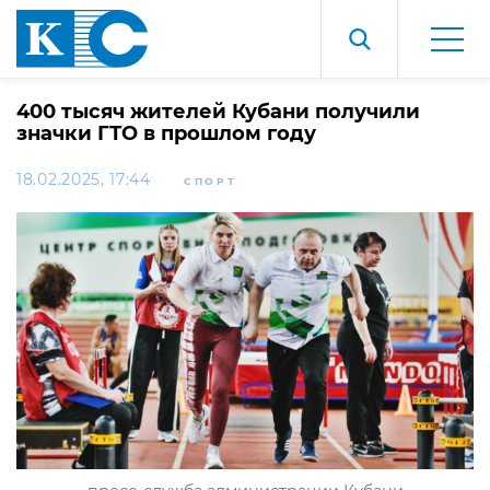
400 тысяч жителей Кубани получили
значки ГТО в прошлом году
18.02.2025, 17:44
СПОРТ