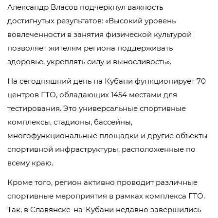
Александр Власов подчеркнул важность
достигнутых результатов: «Высокий уровень
вовлеченности в занятия физической культурой
позволяет жителям региона поддерживать
здоровье, укреплять силу и выносливость».
На сегодняшний день на Кубани функционирует 70
центров ГТО, обладающих 1454 местами для
тестирования. Это универсальные спортивные
комплексы, стадионы, бассейны,
многофункциональные площадки и другие объекты
спортивной инфраструктуры, расположенные по
всему краю.
Кроме того, регион активно проводит различные
спортивные мероприятия в рамках комплекса ГТО.
Так, в Славянске-на-Кубани недавно завершились