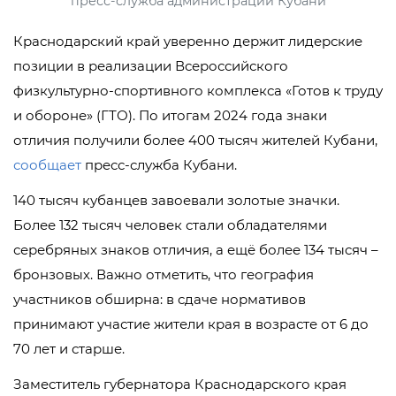
пресс-служба администрации Кубани
Краснодарский край уверенно держит лидерские
позиции в реализации Всероссийского
физкультурно-спортивного комплекса «Готов к труду
и обороне» (ГТО). По итогам 2024 года знаки
отличия получили более 400 тысяч жителей Кубани,
сообщает
пресс-служба Кубани.
140 тысяч кубанцев завоевали золотые значки.
Более 132 тысяч человек стали обладателями
серебряных знаков отличия, а ещё более 134 тысяч –
бронзовых. Важно отметить, что география
участников обширна: в сдаче нормативов
принимают участие жители края в возрасте от 6 до
70 лет и старше.
Заместитель губернатора Краснодарского края