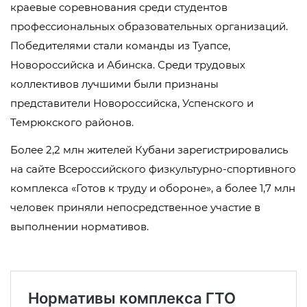
краевые соревнования среди студентов
профессиональных образовательных организаций.
Победителями стали команды из Туапсе,
Новороссийска и Абинска. Среди трудовых
коллективов лучшими были признаны
представители Новороссийска, Успенского и
Темрюкского районов.
Более 2,2 млн жителей Кубани зарегистрировались
на сайте Всероссийского физкультурно-спортивного
комплекса «Готов к труду и обороне», а более 1,7 млн
человек приняли непосредственное участие в
выполнении нормативов.