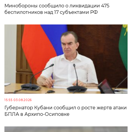
Минобороны сообщило о ликвидации 475
беспилотников над 17 субъектами РФ
15:55 03.08.2026
Губернатор Кубани сообщил о росте жертв атаки
БПЛА в Архипо-Осиповке