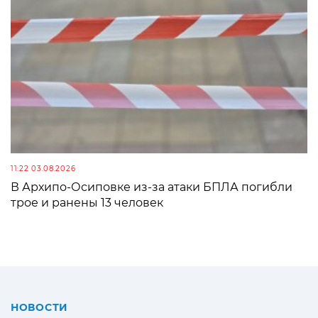
11:22 03.08.2026
В Архипо-Осиповке из-за атаки БПЛА погибли
трое и ранены 13 человек
НОВОСТИ