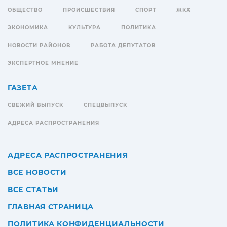
ОБЩЕСТВО
ПРОИСШЕСТВИЯ
СПОРТ
ЖКХ
ЭКОНОМИКА
КУЛЬТУРА
ПОЛИТИКА
НОВОСТИ РАЙОНОВ
РАБОТА ДЕПУТАТОВ
ЭКСПЕРТНОЕ МНЕНИЕ
ГАЗЕТА
СВЕЖИЙ ВЫПУСК
СПЕЦВЫПУСК
АДРЕСА РАСПРОСТРАНЕНИЯ
АДРЕСА РАСПРОСТРАНЕНИЯ
ВСЕ НОВОСТИ
ВСЕ СТАТЬИ
ГЛАВНАЯ СТРАНИЦА
ПОЛИТИКА КОНФИДЕНЦИАЛЬНОСТИ