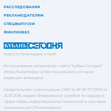
РАССЛЕДОВАНИЯ
РЕКЛАМОДАТЕЛЯМ
СПЕЦВЫПУСКИ
ФИНЛИКБЕЗ
Новости Краснодара и Края
Использование материалов с сайта "Кубань Сегодня"
(https://kubantoday.ru) без письменного согласия
редакции запрещено
Свидетельство о регистрации СМИ Эл № ФС77-72910 от
25.05.2018, выдано Федеральной службой по надзору в
сфере связи, информационных технологий и массовых
коммуникаций (Роскомнадзор)