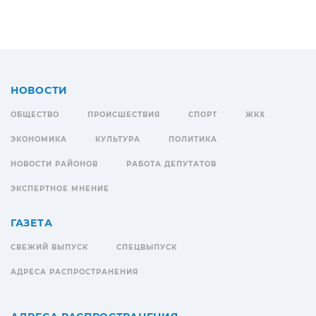
НОВОСТИ
ОБЩЕСТВО
ПРОИСШЕСТВИЯ
СПОРТ
ЖКХ
ЭКОНОМИКА
КУЛЬТУРА
ПОЛИТИКА
НОВОСТИ РАЙОНОВ
РАБОТА ДЕПУТАТОВ
ЭКСПЕРТНОЕ МНЕНИЕ
ГАЗЕТА
СВЕЖИЙ ВЫПУСК
СПЕЦВЫПУСК
АДРЕСА РАСПРОСТРАНЕНИЯ