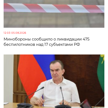
12:03 05.08.2026
Минобороны сообщило о ликвидации 475
беспилотников над 17 субъектами РФ