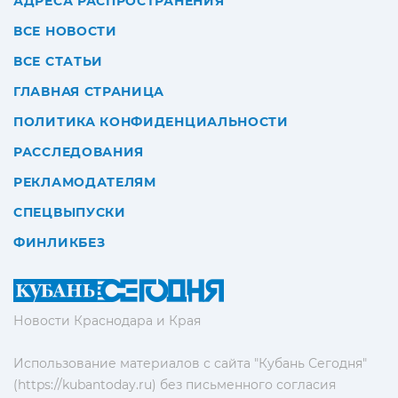
АДРЕСА РАСПРОСТРАНЕНИЯ
ВСЕ НОВОСТИ
ВСЕ СТАТЬИ
ГЛАВНАЯ СТРАНИЦА
ПОЛИТИКА КОНФИДЕНЦИАЛЬНОСТИ
РАССЛЕДОВАНИЯ
РЕКЛАМОДАТЕЛЯМ
СПЕЦВЫПУСКИ
ФИНЛИКБЕЗ
Новости Краснодара и Края
Использование материалов с сайта "Кубань Сегодня"
(https://kubantoday.ru) без письменного согласия