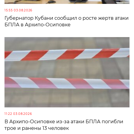
15:55 03.08.2026
Губернатор Кубани сообщил о росте жертв атаки
БПЛА в Архипо-Осиповке
11:22 03.08.2026
В Архипо-Осиповке из-за атаки БПЛА погибли
трое и ранены 13 человек