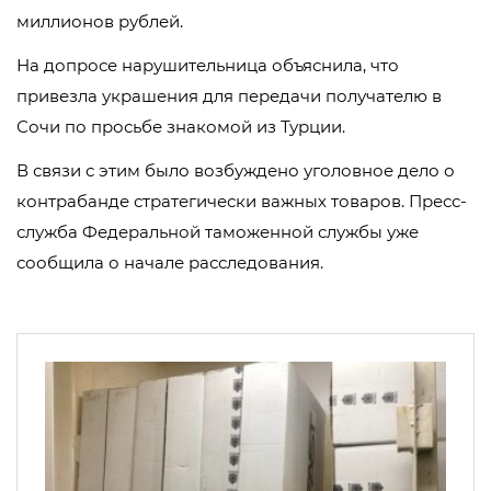
миллионов рублей.
На допросе нарушительница объяснила, что
привезла украшения для передачи получателю в
Сочи по просьбе знакомой из Турции.
В связи с этим было возбуждено уголовное дело о
контрабанде стратегически важных товаров. Пресс-
служба Федеральной таможенной службы уже
сообщила о начале расследования.