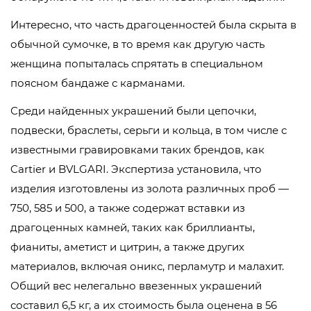
Интересно, что часть драгоценностей была скрыта в
обычной сумочке, в то время как другую часть
женщина попыталась спрятать в специальном
поясном бандаже с карманами.
Среди найденных украшений были цепочки,
подвески, браслеты, серьги и кольца, в том числе с
известными гравировками таких брендов, как
Cartier и BVLGARI. Экспертиза установила, что
изделия изготовлены из золота различных проб —
750, 585 и 500, а также содержат вставки из
драгоценных камней, таких как бриллианты,
фианиты, аметист и цитрин, а также других
материалов, включая оникс, перламутр и малахит.
Общий вес нелегально ввезенных украшений
составил 6,5 кг, а их стоимость была оценена в 56