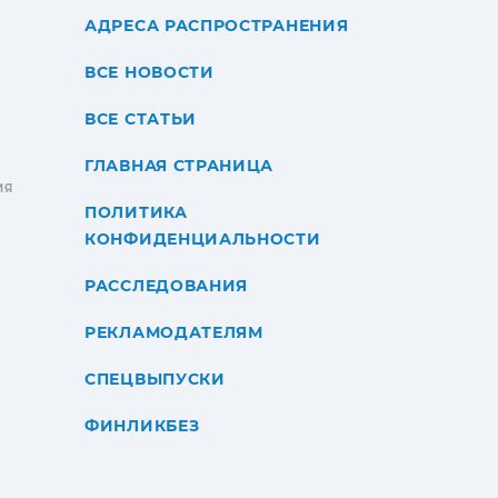
АДРЕСА РАСПРОСТРАНЕНИЯ
ВСЕ НОВОСТИ
ВСЕ СТАТЬИ
ГЛАВНАЯ СТРАНИЦА
ИЯ
ПОЛИТИКА
КОНФИДЕНЦИАЛЬНОСТИ
РАССЛЕДОВАНИЯ
РЕКЛАМОДАТЕЛЯМ
СПЕЦВЫПУСКИ
ФИНЛИКБЕЗ