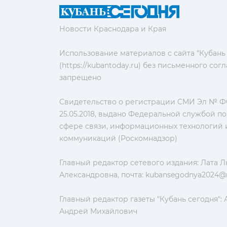
Новости Краснодара и Края
Использование материалов с сайта "Кубань
(https://kubantoday.ru) без письменного со
запрещено
Свидетельство о регистрации СМИ Эл № ФС
25.05.2018, выдано Федеральной службой по
сфере связи, информационных технологий 
коммуникаций (Роскомнадзор)
Главный редактор сетевого издания: Лата 
Александровна, почта:
kubansegodnya2024@m
Главный редактор газеты "Кубань сегодня":
Андрей Михайлович