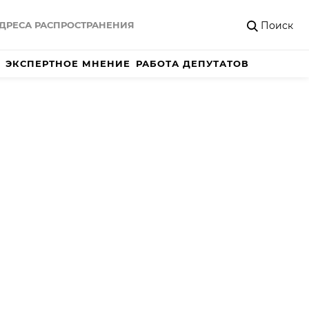
Поиск
ДРЕСА РАСПРОСТРАНЕНИЯ
ЭКСПЕРТНОЕ МНЕНИЕ
РАБОТА ДЕПУТАТОВ