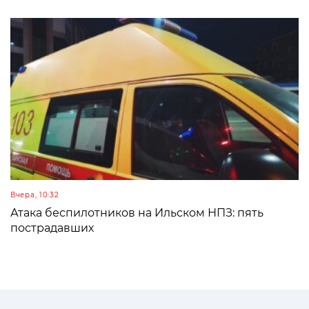
Вчера, 10:32
Атака беспилотников на Ильском НПЗ: пять
пострадавших