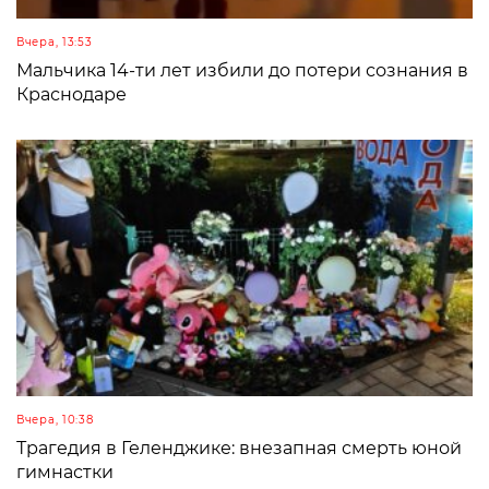
Вчера, 13:53
Мальчика 14-ти лет избили до потери сознания в
Краснодаре
Вчера, 10:38
Трагедия в Геленджике: внезапная смерть юной
гимнастки