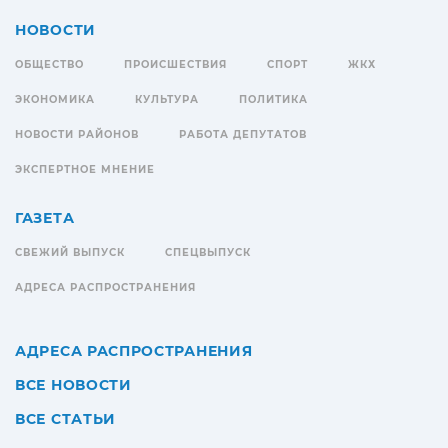
НОВОСТИ
ОБЩЕСТВО
ПРОИСШЕСТВИЯ
СПОРТ
ЖКХ
ЭКОНОМИКА
КУЛЬТУРА
ПОЛИТИКА
НОВОСТИ РАЙОНОВ
РАБОТА ДЕПУТАТОВ
ЭКСПЕРТНОЕ МНЕНИЕ
ГАЗЕТА
СВЕЖИЙ ВЫПУСК
СПЕЦВЫПУСК
АДРЕСА РАСПРОСТРАНЕНИЯ
АДРЕСА РАСПРОСТРАНЕНИЯ
ВСЕ НОВОСТИ
ВСЕ СТАТЬИ