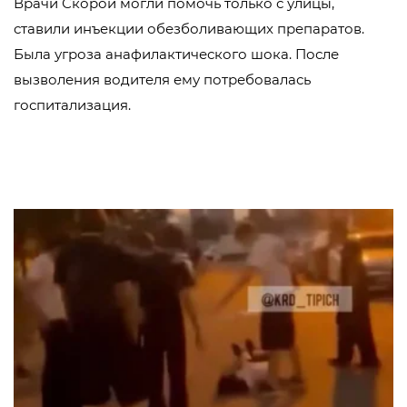
Врачи Скорой могли помочь только с улицы,
ставили инъекции обезболивающих препаратов.
Была угроза анафилактического шока. После
вызволения водителя ему потребовалась
госпитализация.