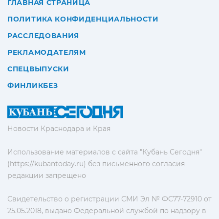
ГЛАВНАЯ СТРАНИЦА
ПОЛИТИКА КОНФИДЕНЦИАЛЬНОСТИ
РАССЛЕДОВАНИЯ
РЕКЛАМОДАТЕЛЯМ
СПЕЦВЫПУСКИ
ФИНЛИКБЕЗ
Новости Краснодара и Края
Использование материалов с сайта "Кубань Сегодня"
(https://kubantoday.ru) без письменного согласия
редакции запрещено
Свидетельство о регистрации СМИ Эл № ФС77-72910 от
25.05.2018, выдано Федеральной службой по надзору в