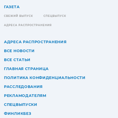
ГАЗЕТА
СВЕЖИЙ ВЫПУСК
СПЕЦВЫПУСК
АДРЕСА РАСПРОСТРАНЕНИЯ
АДРЕСА РАСПРОСТРАНЕНИЯ
ВСЕ НОВОСТИ
ВСЕ СТАТЬИ
ГЛАВНАЯ СТРАНИЦА
ПОЛИТИКА КОНФИДЕНЦИАЛЬНОСТИ
РАССЛЕДОВАНИЯ
РЕКЛАМОДАТЕЛЯМ
СПЕЦВЫПУСКИ
ФИНЛИКБЕЗ