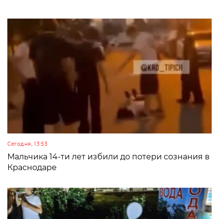
Сегодня, 13:53
Мальчика 14-ти лет избили до потери сознания в
Краснодаре