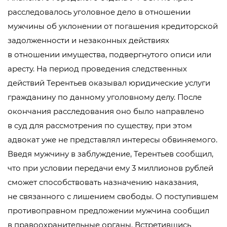
расследовалось уголовное дело в отношении
мужчины об уклонении от погашения кредиторской
задолженности и незаконных действиях
в отношении имущества, подвергнутого описи или
аресту. На период проведения следственных
действий Терентьев оказывал юридические услуги
гражданину по данному уголовному делу. После
окончания расследования оно было направлено
в суд для рассмотрения по существу, при этом
адвокат уже не представлял интересы обвиняемого.
Введя мужчину в заблуждение, Терентьев сообщил,
что при условии передачи ему 3 миллионов рублей
сможет способствовать назначению наказания,
не связанного с лишением свободы. О поступившем
противоправном предложении мужчина сообщил
в правоохранительные органы. Встретившись