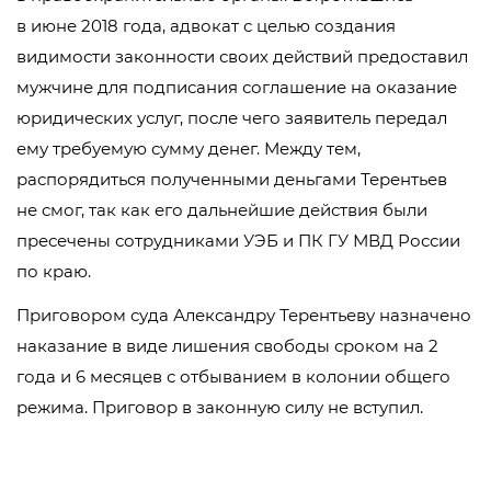
в июне 2018 года, адвокат с целью создания
видимости законности своих действий предоставил
мужчине для подписания соглашение на оказание
юридических услуг, после чего заявитель передал
ему требуемую сумму денег. Между тем,
распорядиться полученными деньгами Терентьев
не смог, так как его дальнейшие действия были
пресечены сотрудниками УЭБ и ПК ГУ МВД России
по краю.
Приговором суда Александру Терентьеву назначено
наказание в виде лишения свободы сроком на 2
года и 6 месяцев с отбыванием в колонии общего
режима. Приговор в законную силу не вступил.