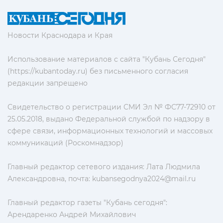
Новости Краснодара и Края
Использование материалов с сайта "Кубань Сегодня"
(https://kubantoday.ru) без письменного согласия
редакции запрещено
Свидетельство о регистрации СМИ Эл № ФС77-72910 от
25.05.2018, выдано Федеральной службой по надзору в
сфере связи, информационных технологий и массовых
коммуникаций (Роскомнадзор)
Главный редактор сетевого издания: Лата Людмила
Александровна, почта:
kubansegodnya2024@mail.ru
Главный редактор газеты "Кубань сегодня":
Арендаренко Андрей Михайлович