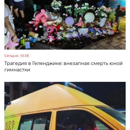
Сегодня, 10:38
Трагедия в Геленджике: внезапная смерть юной
гимнастки