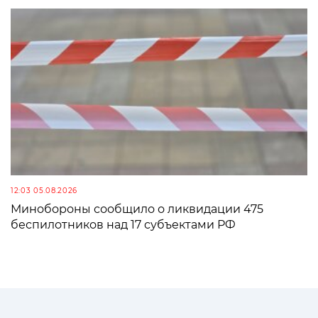
12:03 05.08.2026
Минобороны сообщило о ликвидации 475
беспилотников над 17 субъектами РФ