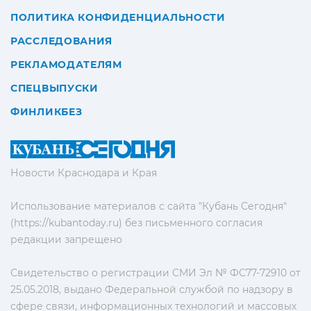
ПОЛИТИКА КОНФИДЕНЦИАЛЬНОСТИ
РАССЛЕДОВАНИЯ
РЕКЛАМОДАТЕЛЯМ
СПЕЦВЫПУСКИ
ФИНЛИКБЕЗ
Новости Краснодара и Края
Использование материалов с сайта "Кубань Сегодня"
(https://kubantoday.ru) без письменного согласия
редакции запрещено
Свидетельство о регистрации СМИ Эл № ФС77-72910 от
25.05.2018, выдано Федеральной службой по надзору в
сфере связи, информационных технологий и массовых