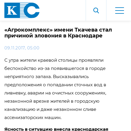
«Агрокомплекс» имени Ткачева стал
причиной зловония в Краснодаре
09.11.2017, 05:00
С утра жители краевой столицы проявляли
беспокойство из-за появившегося в городе
неприятного запаха. Высказывались
предположения о попадании сточных вод в
ливневку, аварии на очистных сооружениях,
незаконной врезке жителей в городскую
канализацию и даже незаконном сливе
ассенизаторских машин.
Ясность в ситуацию внесла краснодарская