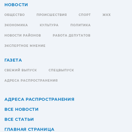
НОВОСТИ
ОБЩЕСТВО
ПРОИСШЕСТВИЯ
СПОРТ
ЖКХ
ЭКОНОМИКА
КУЛЬТУРА
ПОЛИТИКА
НОВОСТИ РАЙОНОВ
РАБОТА ДЕПУТАТОВ
ЭКСПЕРТНОЕ МНЕНИЕ
ГАЗЕТА
СВЕЖИЙ ВЫПУСК
СПЕЦВЫПУСК
АДРЕСА РАСПРОСТРАНЕНИЯ
АДРЕСА РАСПРОСТРАНЕНИЯ
ВСЕ НОВОСТИ
ВСЕ СТАТЬИ
ГЛАВНАЯ СТРАНИЦА