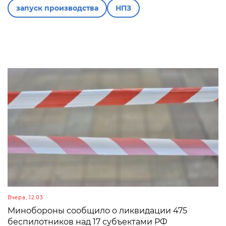
запуск производства
НПЗ
Вчера, 12:03
Минобороны сообщило о ликвидации 475
беспилотников над 17 субъектами РФ