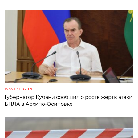
15:55 03.08.2026
Губернатор Кубани сообщил о росте жертв атаки
БПЛА в Архипо-Осиповке