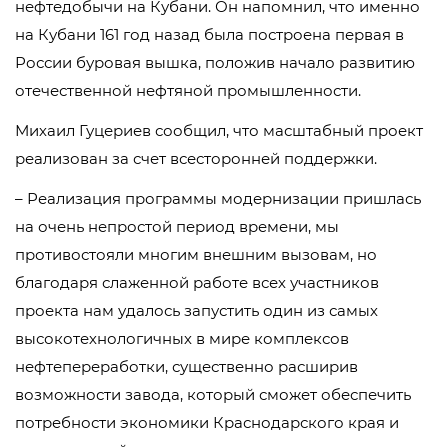
нефтедобычи на Кубани. Он напомнил, что именно
на Кубани 161 год назад была построена первая в
России буровая вышка, положив начало развитию
отечественной нефтяной промышленности.
Михаил Гуцериев сообщил, что масштабный проект
реализован за счет всесторонней поддержки.
– Реализация программы модернизации пришлась
на очень непростой период времени, мы
противостояли многим внешним вызовам, но
благодаря слаженной работе всех участников
проекта нам удалось запустить один из самых
высокотехнологичных в мире комплексов
нефтепереработки, существенно расширив
возможности завода, который сможет обеспечить
потребности экономики Краснодарского края и