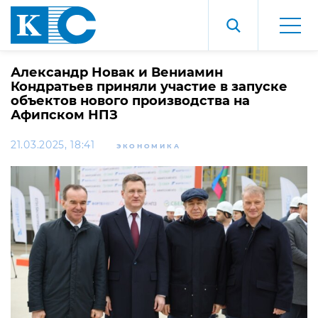
Александр Новак и Вениамин
Кондратьев приняли участие в запуске
объектов нового производства на
Афипском НПЗ
21.03.2025, 18:41
ЭКОНОМИКА