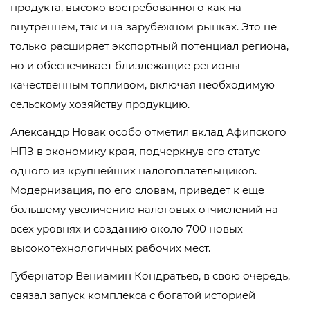
продукта, высоко востребованного как на
внутреннем, так и на зарубежном рынках. Это не
только расширяет экспортный потенциал региона,
но и обеспечивает близлежащие регионы
качественным топливом, включая необходимую
сельскому хозяйству продукцию.
Александр Новак особо отметил вклад Афипского
НПЗ в экономику края, подчеркнув его статус
одного из крупнейших налогоплательщиков.
Модернизация, по его словам, приведет к еще
большему увеличению налоговых отчислений на
всех уровнях и созданию около 700 новых
высокотехнологичных рабочих мест.
Губернатор Вениамин Кондратьев, в свою очередь,
связал запуск комплекса с богатой историей