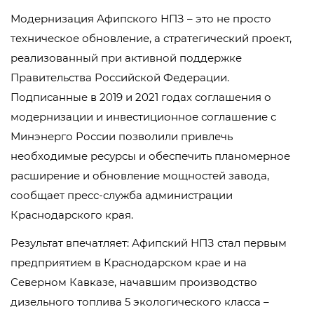
Модернизация Афипского НПЗ – это не просто
техническое обновление, а стратегический проект,
реализованный при активной поддержке
Правительства Российской Федерации.
Подписанные в 2019 и 2021 годах соглашения о
модернизации и инвестиционное соглашение с
Минэнерго России позволили привлечь
необходимые ресурсы и обеспечить планомерное
расширение и обновление мощностей завода,
сообщает пресс-служба администрации
Краснодарского края.
Результат впечатляет: Афипский НПЗ стал первым
предприятием в Краснодарском крае и на
Северном Кавказе, начавшим производство
дизельного топлива 5 экологического класса –