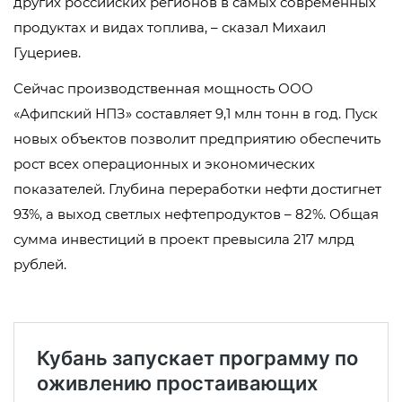
других российских регионов в самых современных
продуктах и видах топлива, – сказал Михаил
Гуцериев.
Сейчас производственная мощность ООО
«Афипский НПЗ» составляет 9,1 млн тонн в год. Пуск
новых объектов позволит предприятию обеспечить
рост всех операционных и экономических
показателей. Глубина переработки нефти достигнет
93%, а выход светлых нефтепродуктов – 82%. Общая
сумма инвестиций в проект превысила 217 млрд
рублей.