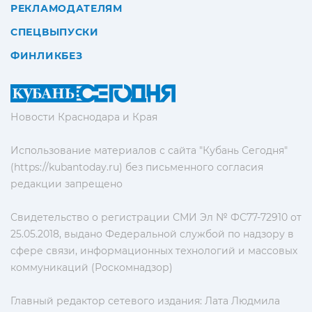
РЕКЛАМОДАТЕЛЯМ
СПЕЦВЫПУСКИ
ФИНЛИКБЕЗ
Новости Краснодара и Края
Использование материалов с сайта "Кубань Сегодня"
(https://kubantoday.ru) без письменного согласия
редакции запрещено
Свидетельство о регистрации СМИ Эл № ФС77-72910 от
25.05.2018, выдано Федеральной службой по надзору в
сфере связи, информационных технологий и массовых
коммуникаций (Роскомнадзор)
Главный редактор сетевого издания: Лата Людмила