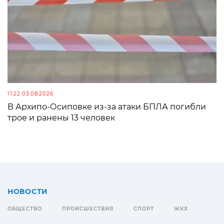
11:22 03.08.2026
В Архипо-Осиповке из-за атаки БПЛА погибли
трое и ранены 13 человек
НОВОСТИ
ОБЩЕСТВО
ПРОИСШЕСТВИЯ
СПОРТ
ЖКХ