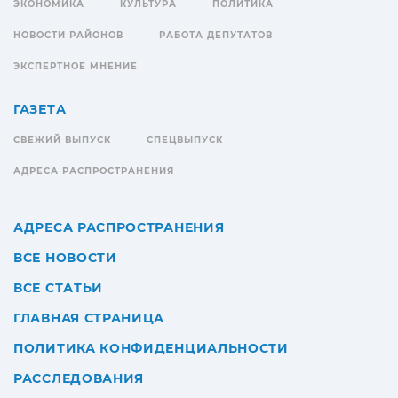
ЭКОНОМИКА
КУЛЬТУРА
ПОЛИТИКА
НОВОСТИ РАЙОНОВ
РАБОТА ДЕПУТАТОВ
ЭКСПЕРТНОЕ МНЕНИЕ
ГАЗЕТА
СВЕЖИЙ ВЫПУСК
СПЕЦВЫПУСК
АДРЕСА РАСПРОСТРАНЕНИЯ
АДРЕСА РАСПРОСТРАНЕНИЯ
ВСЕ НОВОСТИ
ВСЕ СТАТЬИ
ГЛАВНАЯ СТРАНИЦА
ПОЛИТИКА КОНФИДЕНЦИАЛЬНОСТИ
РАССЛЕДОВАНИЯ