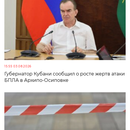
15:55 03.08.2026
Губернатор Кубани сообщил о росте жертв атаки
БПЛА в Архипо-Осиповке