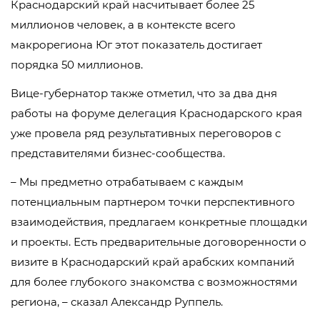
Краснодарский край насчитывает более 25
миллионов человек, а в контексте всего
макрорегиона Юг этот показатель достигает
порядка 50 миллионов.
Вице-губернатор также отметил, что за два дня
работы на форуме делегация Краснодарского края
уже провела ряд результативных переговоров с
представителями бизнес-сообщества.
– Мы предметно отрабатываем с каждым
потенциальным партнером точки перспективного
взаимодействия, предлагаем конкретные площадки
и проекты. Есть предварительные договоренности о
визите в Краснодарский край арабских компаний
для более глубокого знакомства с возможностями
региона, – сказал Александр Руппель.