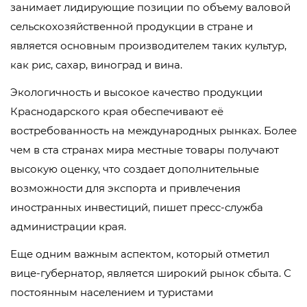
занимает лидирующие позиции по объему валовой
сельскохозяйственной продукции в стране и
является основным производителем таких культур,
как рис, сахар, виноград и вина.
Экологичность и высокое качество продукции
Краснодарского края обеспечивают её
востребованность на международных рынках. Более
чем в ста странах мира местные товары получают
высокую оценку, что создает дополнительные
возможности для экспорта и привлечения
иностранных инвестиций, пишет пресс-служба
администрации края.
Еще одним важным аспектом, который отметил
вице-губернатор, является широкий рынок сбыта. С
постоянным населением и туристами