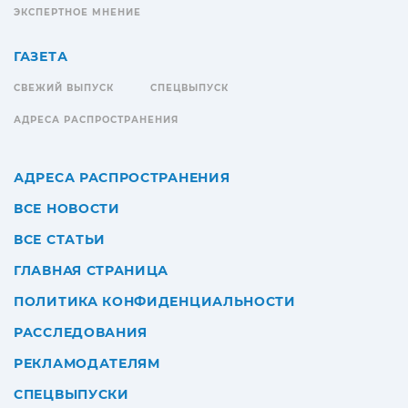
ЭКСПЕРТНОЕ МНЕНИЕ
ГАЗЕТА
СВЕЖИЙ ВЫПУСК
СПЕЦВЫПУСК
АДРЕСА РАСПРОСТРАНЕНИЯ
АДРЕСА РАСПРОСТРАНЕНИЯ
ВСЕ НОВОСТИ
ВСЕ СТАТЬИ
ГЛАВНАЯ СТРАНИЦА
ПОЛИТИКА КОНФИДЕНЦИАЛЬНОСТИ
РАССЛЕДОВАНИЯ
РЕКЛАМОДАТЕЛЯМ
СПЕЦВЫПУСКИ