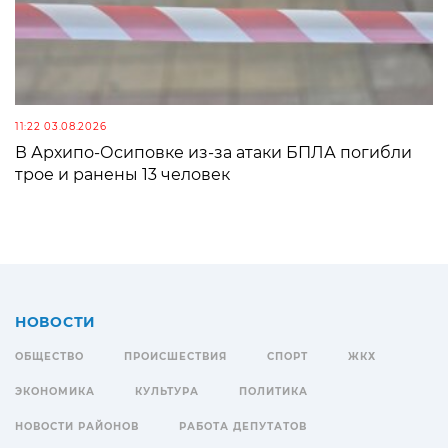
11:22 03.08.2026
В Архипо-Осиповке из-за атаки БПЛА погибли
трое и ранены 13 человек
НОВОСТИ
ОБЩЕСТВО
ПРОИСШЕСТВИЯ
СПОРТ
ЖКХ
ЭКОНОМИКА
КУЛЬТУРА
ПОЛИТИКА
НОВОСТИ РАЙОНОВ
РАБОТА ДЕПУТАТОВ