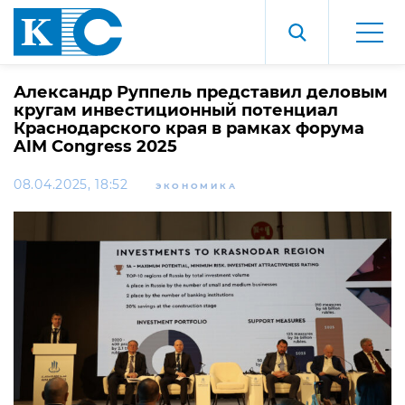
Александр Руппель представил деловым
кругам инвестиционный потенциал
Краснодарского края в рамках форума
AIM Congress 2025
08.04.2025, 18:52
ЭКОНОМИКА