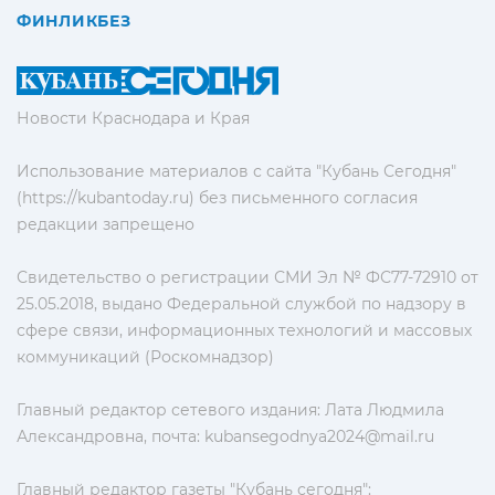
ФИНЛИКБЕЗ
Новости Краснодара и Края
Использование материалов с сайта "Кубань Сегодня"
(https://kubantoday.ru) без письменного согласия
редакции запрещено
Свидетельство о регистрации СМИ Эл № ФС77-72910 от
25.05.2018, выдано Федеральной службой по надзору в
сфере связи, информационных технологий и массовых
коммуникаций (Роскомнадзор)
Главный редактор сетевого издания: Лата Людмила
Александровна, почта:
kubansegodnya2024@mail.ru
Главный редактор газеты "Кубань сегодня":