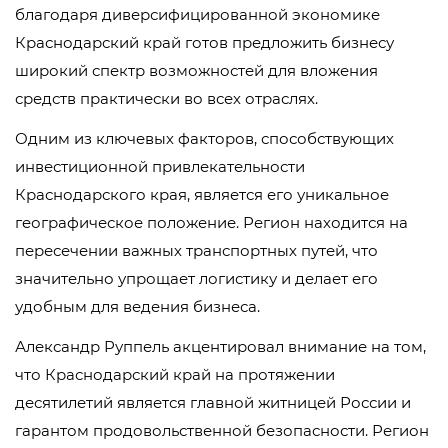
благодаря диверсифицированной экономике
Краснодарский край готов предложить бизнесу
широкий спектр возможностей для вложения
средств практически во всех отраслях.
Одним из ключевых факторов, способствующих
инвестиционной привлекательности
Краснодарского края, является его уникальное
географическое положение. Регион находится на
пересечении важных транспортных путей, что
значительно упрощает логистику и делает его
удобным для ведения бизнеса.
Александр Руппель акцентировал внимание на том,
что Краснодарский край на протяжении
десятилетий является главной житницей России и
гарантом продовольственной безопасности. Регион