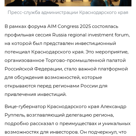
Пресс-служба администрации Краснодарского края
В рамках форума AIM Congress 2025 состоялась
профильная сессия Russia regional investment forum,
на которой был представлен инвестиционный
потенциал Краснодарского края. Это мероприятие,
организованное Торгово-промышленной палатой
Российской Федерации, стало важной платформой
для обсуждения возможностей, которые
открываются перед регионами России для
привлечения инвестиций.
Вице-губернатор Краснодарского края Александр
Руппель, возглавляющий делегацию региона,
подробно рассказал о преимуществах и уникальных
возможностях для инвесторов. Он подчеркнул, что