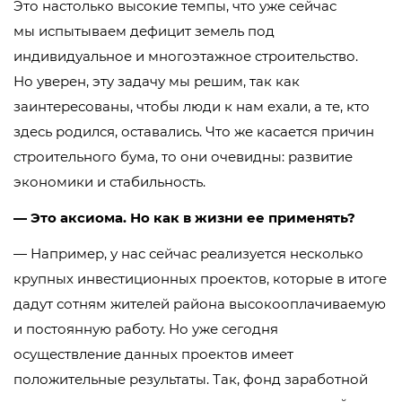
Это настолько высокие темпы, что уже сейчас
мы испытываем дефицит земель под
индивидуальное и многоэтажное строительство.
Но уверен, эту задачу мы решим, так как
заинтересованы, чтобы люди к нам ехали, а те, кто
здесь родился, оставались. Что же касается причин
строительного бума, то они очевидны: развитие
экономики и стабильность.
— Это аксиома. Но как в жизни ее применять?
— Например, у нас сейчас реализуется несколько
крупных инвестиционных проектов, которые в итоге
дадут сотням жителей района высокооплачиваемую
и постоянную работу. Но уже сегодня
осуществление данных проектов имеет
положительные результаты. Так, фонд заработной