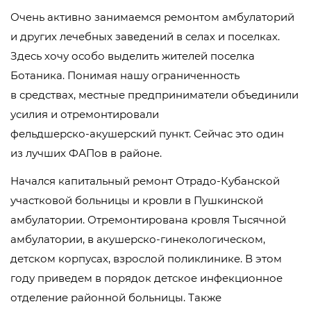
Очень активно занимаемся ремонтом амбулаторий
и других лечебных заведений в селах и поселках.
Здесь хочу особо выделить жителей поселка
Ботаника. Понимая нашу ограниченность
в средствах, местные предприниматели объединили
усилия и отремонтировали
фельдшерско-акушерский
пункт. Сейчас это один
из лучших ФАПов в районе.
Начался капитальный ремонт
Отрадо-Кубанской
участковой больницы и кровли в Пушкинской
амбулатории. Отремонтирована кровля Тысячной
амбулатории, в
акушерско-гинекологическом
,
детском корпусах, взрослой поликлинике. В этом
году приведем в порядок детское инфекционное
отделение районной больницы. Также