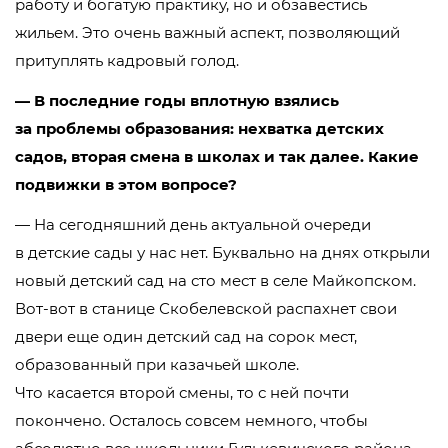
работу и богатую практику, но и обзавестись
жильем. Это очень важный аспект, позволяющий
притуплять кадровый голод.
— В последние годы вплотную взялись
за проблемы образования: нехватка детских
садов, вторая смена в школах и так далее. Какие
подвижки в этом вопросе?
— На сегодняшний день актуальной очереди
в детские сады у нас нет. Буквально на днях открыли
новый детский сад на сто мест в селе Майкопском.
Вот-вот
в станице Скобелевской распахнет свои
двери еще один детский сад на сорок мест,
образованный при казачьей школе.
Что касается второй смены, то с ней почти
покончено. Осталось совсем немного, чтобы