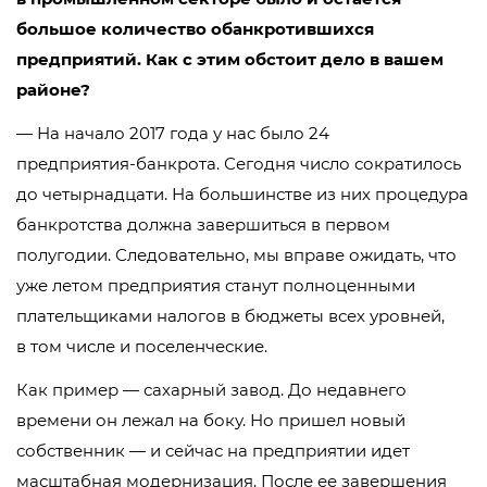
большое количество обанкротившихся
предприятий. Как с этим обстоит дело в вашем
районе?
— На начало 2017 года у нас было 24
предприятия-банкрота
. Сегодня число сократилось
до четырнадцати. На большинстве из них процедура
банкротства должна завершиться в первом
полугодии. Следовательно, мы вправе ожидать, что
уже летом предприятия станут полноценными
плательщиками налогов в бюджеты всех уровней,
в том числе и поселенческие.
Как пример — сахарный завод. До недавнего
времени он лежал на боку. Но пришел новый
собственник — и сейчас на предприятии идет
масштабная модернизация. После ее завершения