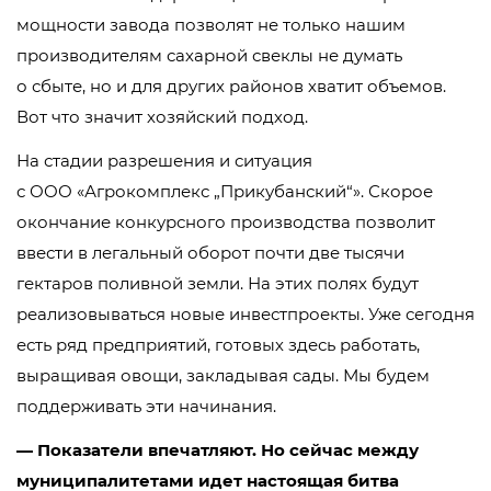
мощности завода позволят не только нашим
производителям сахарной свеклы не думать
о сбыте, но и для других районов хватит объемов.
Вот что значит хозяйский подход.
На стадии разрешения и ситуация
с
ООО «Агрокомплекс „Прикубанский“»
. Скорое
окончание конкурсного производства позволит
ввести в легальный оборот почти две тысячи
гектаров поливной земли. На этих полях будут
реализовываться новые инвестпроекты. Уже сегодня
есть ряд предприятий, готовых здесь работать,
выращивая овощи, закладывая сады. Мы будем
поддерживать эти начинания.
— Показатели впечатляют. Но сейчас между
муниципалитетами идет настоящая битва