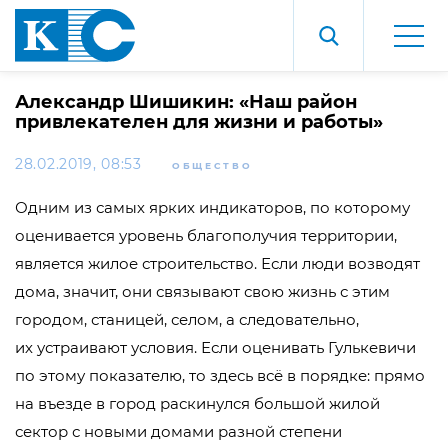
Александр Шишикин: «Наш район
привлекателен для жизни и работы»
28.02.2019, 08:53
ОБЩЕСТВО
Одним из самых ярких индикаторов, по которому
оценивается уровень благополучия территории,
является жилое строительство. Если люди возводят
дома, значит, они связывают свою жизнь с этим
городом, станицей, селом, а следовательно,
их устраивают условия. Если оценивать Гулькевичи
по этому показателю, то здесь всё в порядке: прямо
на въезде в город раскинулся большой жилой
сектор с новыми домами разной степени