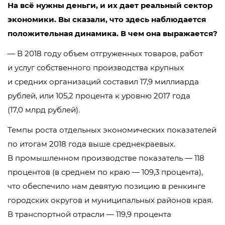
На всё нужны деньги, и их дает реальный сектор
экономики. Вы сказали, что здесь наблюдается
положительная динамика. В чем она выражается?
— В 2018 году объем отгруженных товаров, работ
и услуг собственного производства крупных
и средних организаций составил 17,9 миллиарда
рублей, или 105,2 процента к уровню 2017 года
(17,0 млрд рублей).
Темпы роста отдельных экономических показателей
по итогам 2018 года выше среднекраевых.
В промышленном производстве показатель — 118
процентов (в среднем по краю — 109,3 процента),
что обеспечило нам девятую позицию в ренкинге
городских округов и муниципальных районов края.
В транспортной отрасли — 119,9 процента