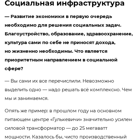
Социальная инфраструктура
— Развитие экономики в первую очередь
необходимо для решения социальных задач.
Благоустройство, образование, здравоохранение,
культура сами по себе не приносят дохода,
но жизненно необходимы. Что является
приоритетным направлением в социальной
сфере?
— Вы сами их все перечислили. Невозможно
выделить одно — надо решать всё комплексно. Чем
мы и занимаемся.
Опять же пример: в прошлом году на основном
питающем центре «Гулькевичи» значительно усилен
силовой трансформатор — до 25 мегаватт
мощности. Казалось бы, чисто производственный