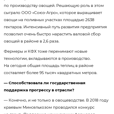
по производству овощей. Решающую роль в этом
сыграло
ООО «Союз-Агро»
, которое выращивает
овощи на поливных участках площадью 2638
гектаров. Интенсивный путь развития предприятия
позволил очень быстро нарастить валовой сбор
овощей в районе в 2,6 раза.
Фермеры и КФХ тоже перенимают новые
технологии, вкладываются в производство.
На сегодня общая площадь теплиц в районе
составляет более 95 тысяч квадратных метров.
— Способствовала ли государственная
поддержка прогрессу в отрасли?
— Конечно, и не только в овощеводстве. В 2018 году
краевым Минсельхозом проводился конкурс