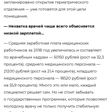
запланировано открытие гериатрического
отделения — уже готовятся для этой цели
помещения.
— Нехватка врачей чаще всего объясняется
низкой зарплатой…
— Средняя заработная плата медицинских
работников за 2018 год увеличилась и составляет:
по врачебным кадрам — 50150 рублей (рост на 32,3
процента), среднего медицинского персонала —
21200 рублей (рост на 21,4 процента), младшего
медицинского персонала — 18520 рублей (рост
на 55,9 процента). Много это или мало, каждый
специалист решает сам. Но не стоит забывать
о государственных программах, которые позволяют
молодому врачу не только получить стабильную