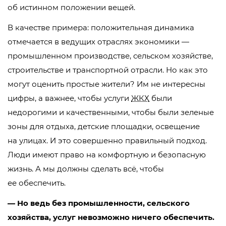
об истинном положении вещей.
В качестве примера: положительная динамика
отмечается в ведущих отраслях экономики —
промышленном производстве, сельском хозяйстве,
строительстве и транспортной отрасли. Но как это
могут оценить простые жители? Им не интересны
цифры, а важнее, чтобы услуги
ЖКХ
были
недорогими и качественными, чтобы были зеленые
зоны для отдыха, детские площадки, освещение
на улицах. И это совершенно правильный подход.
Люди имеют право на комфортную и безопасную
жизнь. А мы должны сделать всё, чтобы
ее обеспечить.
— Но ведь без промышленности, сельского
хозяйства, услуг невозможно ничего обеспечить.