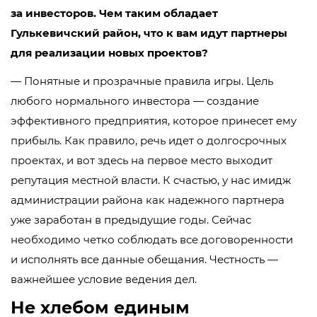
за инвесторов. Чем таким обладает
Гулькевичский район, что к вам идут партнеры
для реализации новых проектов?
— Понятные и прозрачные правила игры. Цель
любого нормального инвестора — создание
эффективного предприятия, которое принесет ему
прибыль. Как правило, речь идет о долгосрочных
проектах, и вот здесь на первое место выходит
репутация местной власти. К счастью, у нас имидж
администрации района как надежного партнера
уже заработан в предыдущие годы. Сейчас
необходимо четко соблюдать все договоренности
и исполнять все данные обещания. Честность —
важнейшее условие ведения дел.
Не хлебом единым