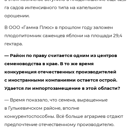
га садов интенсивного типа на капельном
орошении.
В
ООО «Гамма Плюс»
в прошлом году заложен
плодопитомник саженцев яблони на площади 29,4
гектара.
— Район по праву считается одним из центров
семеноводства в крае. В то же время
конкуренция отечественных производителей
с иностранными компаниями остается острой.
Удается ли импортозамещение в этой области?
— Время показало, что семена, выращенные
в Гулькевичском районе, вполне
конкурентоспособны. Всё больше аграриев отдают
предпочтение отечественному производителю.