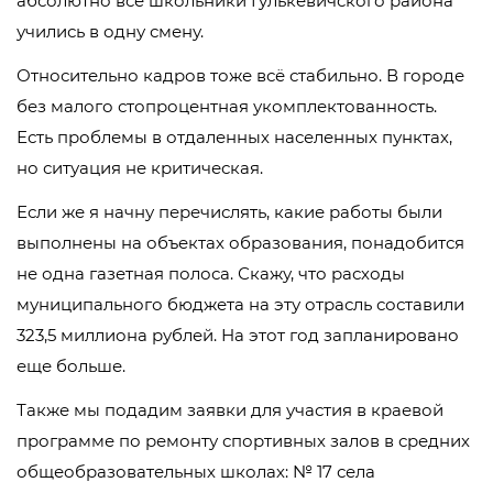
абсолютно все школьники Гулькевичского района
учились в одну смену.
Относительно кадров тоже всё стабильно. В городе
без малого стопроцентная укомплектованность.
Есть проблемы в отдаленных населенных пунктах,
но ситуация не критическая.
Если же я начну перечислять, какие работы были
выполнены на объектах образования, понадобится
не одна газетная полоса. Скажу, что расходы
муниципального бюджета на эту отрасль составили
323,5 миллиона рублей. На этот год запланировано
еще больше.
Также мы подадим заявки для участия в краевой
программе по ремонту спортивных залов в средних
общеобразовательных школах: № 17 села