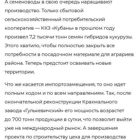
А семеноводы в свою очередь наращивают
производство. Только сбытовой
сельскохозяйственный потребительский
кооператив — ККЗ «Кубань» в прошлом году
произвел 7,2 тысячи тонн семян гибридов кукурузы.
Этого хватило, чтобы полностью закрыть все
потребности в посадочном материале для аграриев
района. Теперь предстоит осваивать новые
территории.
Что же касается импортозамещения, то оно идет
полным ходом и по всем направлениям. Так, после
окончательной реконструкции Крахмального
завода «Гулькевичский» его мощность возрастет
до 700 тонн продукции в сутки, что позволит выйти
уже на международный рынок. А завершения
проекта по строительству цеха для производства