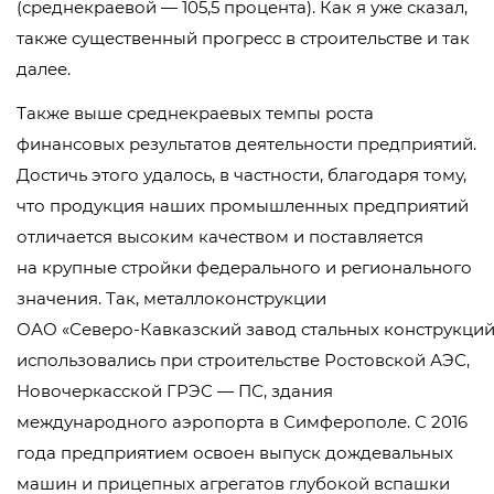
(среднекраевой — 105,5 процента). Как я уже сказал,
также существенный прогресс в строительстве и так
далее.
Также выше среднекраевых темпы роста
финансовых результатов деятельности предприятий.
Достичь этого удалось, в частности, благодаря тому,
что продукция наших промышленных предприятий
отличается высоким качеством и поставляется
на крупные стройки федерального и регионального
значения. Так, металлоконструкции
ОАО «Северо-Кавказский завод стальных конструкций
использовались при строительстве Ростовской АЭС,
Новочеркасской ГРЭС — ПС, здания
международного аэропорта в Симферополе. С 2016
года предприятием освоен выпуск дождевальных
машин и прицепных агрегатов глубокой вспашки