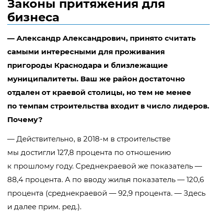
Законы притяжения для
бизнеса
— Александр Александрович, принято считать
самыми интересными для проживания
пригороды Краснодара и близлежащие
муниципалитеты. Ваш же район достаточно
отдален от краевой столицы, но тем не менее
по темпам строительства входит в число лидеров.
Почему?
— Действительно, в
2018-м
в строительстве
мы достигли 127,8 процента по отношению
к прошлому году. Среднекраевой же показатель —
88,4 процента. А по вводу жилья показатель — 120,6
процента (среднекраевой — 92,9 процента. — Здесь
и далее прим. ред.).