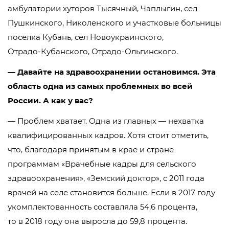
амбулатории хуторов Тысячный, Чаплыгин, сел
Пушкинского, Николенского и участковые больницы
поселка Кубань, сел Новоукраинского,
Отрадо-Кубанского
,
Отрадо-Ольгинского
.
— Давайте на здравоохранении остановимся. Эта
область одна из самых проблемных во всей
России. А как у вас?
— Проблем хватает. Одна из главных — нехватка
квалифицированных кадров. Хотя стоит отметить,
что, благодаря принятым в крае и стране
программам «Врачебные кадры для сельского
здравоохранения», «Земский доктор», с 2011 года
врачей на селе становится больше. Если в 2017 году
укомплектованность составляла 54,6 процента,
то в 2018 году она выросла до 59,8 процента.