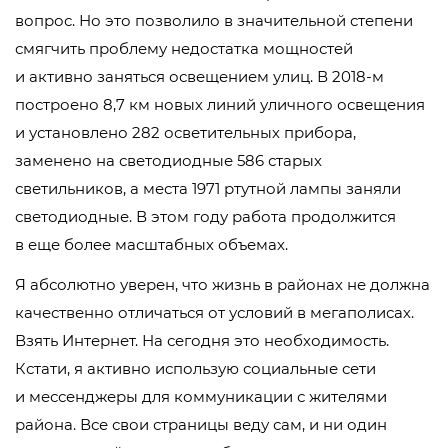
вопрос. Но это позволило в значительной степени
смягчить проблему недостатка мощностей
и активно заняться освещением улиц. В
2018-м
построено 8,7 км новых линий уличного освещения
и установлено 282 осветительных прибора,
заменено на светодиодные 586 старых
светильников, а места 1971 ртутной лампы заняли
светодиодные. В этом году работа продолжится
в еще более масштабных объемах.
Я абсолютно уверен, что жизнь в районах не должна
качественно отличаться от условий в мегаполисах.
Взять Интернет. На сегодня это необходимость.
Кстати, я активно использую социальные сети
и мессенджеры для коммуникации с жителями
района. Все свои страницы веду сам, и ни один