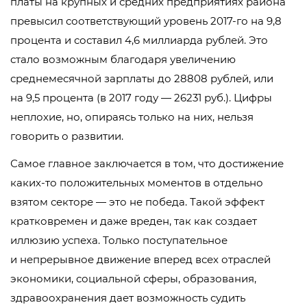
платы на крупных и средних предприятиях района
превысил соответствующий уровень
2017-го
на 9,8
процента и составил 4,6 миллиарда рублей. Это
стало возможным благодаря увеличению
среднемесячной зарплаты до 28808 рублей, или
на 9,5 процента (в 2017 году — 26231 руб.). Цифры
неплохие, но, опираясь только на них, нельзя
говорить о развитии.
Самое главное заключается в том, что достижение
каких-то
положительных моментов в отдельно
взятом секторе — это не победа. Такой эффект
кратковремен и даже вреден, так как создает
иллюзию успеха. Только поступательное
и непрерывное движение вперед всех отраслей
экономики, социальной сферы, образования,
здравоохранения дает возможность судить